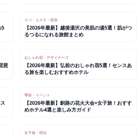
スパ・エステ・美容
5
【2026年最新】越後湯沢の美肌の湯5選！肌がつ
るつるになれる旅館まとめ
おしゃれ宿・デザイナーズ
琵琶
【2026年最新】弘前のおしゃれ宿5選！センスあ
る旅を楽しむおすすめホテル
季節・イベント
めス
【2026年最新】釧路の花火大会×女子旅！おすす
めホテル4選と楽しみ方ガイド
女子旅・宿泊