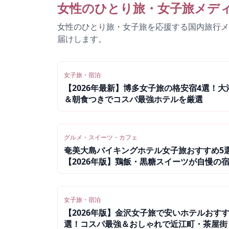
女性のひとり旅・女子旅メデ
女性のひとり旅・女子旅を応援する国内旅行メ
届けします。
女子旅・宿泊
【2026年最新】博多女子旅の格安宿4選！大
＆朝食つきでコスパ最強ホテルを厳選
グルメ・スイーツ・カフェ
奄美大島バイキングホテル女子旅おすすめ5
【2026年版】鶏飯・黒糖スイーツが自慢の
徹底比較
女子旅・宿泊
【2026年版】金沢女子旅で安いホテルおすす
選！コスパ最強＆おしゃれで近江町・茶屋街