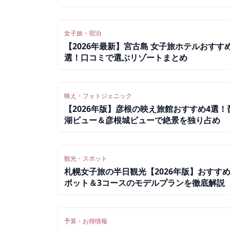
い宿
女子旅・宿泊
【2026年最新】宮古島 女子旅ホテルおすすめ
選！口コミで選ぶリゾートまとめ
映え・フォトジェニック
【2026年版】彦根の映え旅館おすすめ4選！
湖ビュー＆彦根城ビューで絶景を独り占め
観光・スポット
札幌女子旅の半日観光【2026年版】おすす
ポット＆3コースのモデルプランを徹底解説
予算・お得情報