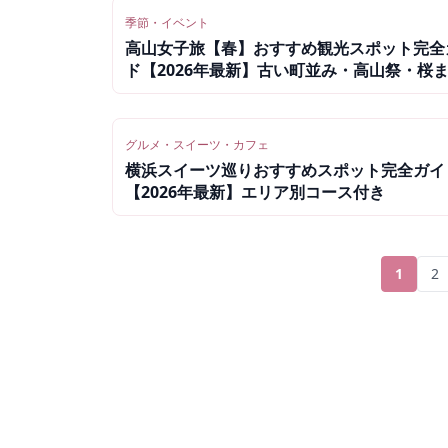
季節・イベント
高山女子旅【春】おすすめ観光スポット完全
ド【2026年最新】古い町並み・高山祭・桜
グルメ・スイーツ・カフェ
横浜スイーツ巡りおすすめスポット完全ガイ
【2026年最新】エリア別コース付き
1
2