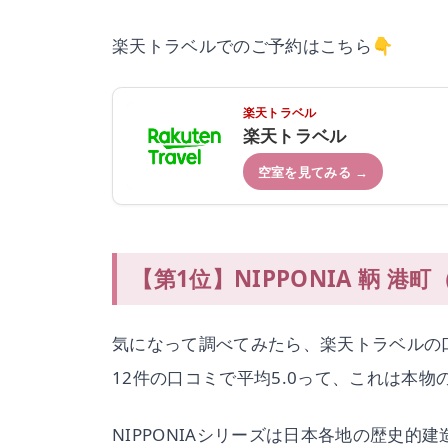
楽天トラベルでのご予約はこちら👇
楽天トラベル
楽天トラベル
空室を見てみる →
【第1位】NIPPONIA 鞆 
気になって調べてみたら、楽天トラベルの口
12件の口コミで平均5.0って、これは本
NIPPONIAシリーズは日本各地の歴史