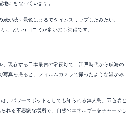
聖地にもなっています。
の蔵が続く景色はまるでタイムスリップしたみたい。
倍いい」という口コミが多いのも納得です。
ル。現存する日本最古の常夜灯で、江戸時代から航海の
で写真を撮ると、フィルムカメラで撮ったような温かみ
）は、パワースポットとしても知られる無人島。五色岩と
見られる不思議な場所で、自然のエネルギーをチャージし