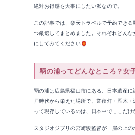
絶対お得感を大事にしたい派なので。
この記事では、楽天トラベルで予約できる
つ厳選してまとめました。それぞれどんな
にしてみてください🏮
鞆の浦ってどんなところ？女
鞆の浦は広島県福山市にある、日本遺産に
戸時代から栄えた場所で、常夜灯・雁木・
って現存しているのは、日本中でここだけ
スタジオジブリの宮崎駿監督が「崖の上の