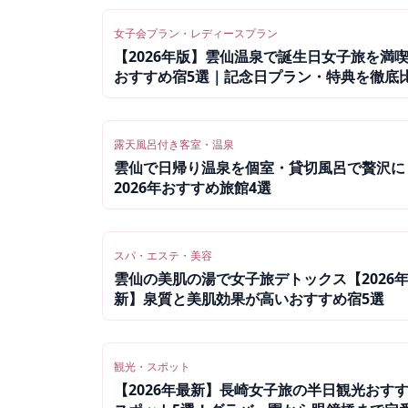
女子会プラン・レディースプラン
【2026年版】雲仙温泉で誕生日女子旅を満
おすすめ宿5選｜記念日プラン・特典を徹底
露天風呂付き客室・温泉
雲仙で日帰り温泉を個室・貸切風呂で贅沢に
2026年おすすめ旅館4選
スパ・エステ・美容
雲仙の美肌の湯で女子旅デトックス【2026
新】泉質と美肌効果が高いおすすめ宿5選
観光・スポット
【2026年最新】長崎女子旅の半日観光おす