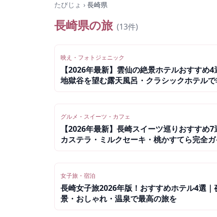
たびじょ
›
長崎県
長崎県
の旅
(
13
件)
映え・フォトジェニック
【2026年最新】雲仙の絶景ホテルおすすめ4
地獄谷を望む露天風呂・クラシックホテルで
常体験
グルメ・スイーツ・カフェ
【2026年最新】長崎スイーツ巡りおすすめ7
カステラ・ミルクセーキ・桃かすてら完全ガ
女子旅・宿泊
長崎女子旅2026年版！おすすめホテル4選｜
景・おしゃれ・温泉で最高の旅を