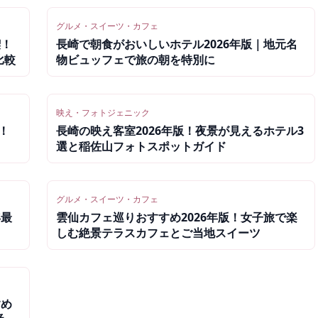
グルメ・スイーツ・カフェ
喫！
長崎で朝食がおいしいホテル2026年版｜地元名
比較
物ビュッフェで旅の朝を特別に
映え・フォトジェニック
！
長崎の映え客室2026年版！夜景が見えるホテル3
選と稲佐山フォトスポットガイド
グルメ・スイーツ・カフェ
年最
雲仙カフェ巡りおすすめ2026年版！女子旅で楽
しむ絶景テラスカフェとご当地スイーツ
すめ