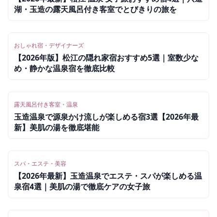
湖・玉造の露天風呂付き客室でとびきりの旅を
おしゃれ宿・デザイナーズ
【2026年版】松江の隠れ家宿おすすめ5選｜室数少な
め・静かな温泉宿を徹底比較
露天風呂付き客室・温泉
玉造温泉で源泉かけ流しが楽しめる宿3選【2026年最
新】美肌の湯を徹底堪能
スパ・エステ・美容
【2026年最新】玉造温泉でエステ・スパが楽しめる温
泉宿4選｜美肌の湯で徹底ケアの女子旅