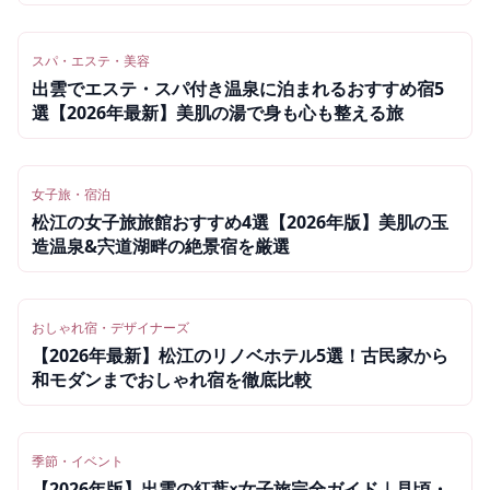
スパ・エステ・美容
出雲でエステ・スパ付き温泉に泊まれるおすすめ宿5
選【2026年最新】美肌の湯で身も心も整える旅
女子旅・宿泊
松江の女子旅旅館おすすめ4選【2026年版】美肌の玉
造温泉&宍道湖畔の絶景宿を厳選
おしゃれ宿・デザイナーズ
【2026年最新】松江のリノベホテル5選！古民家から
和モダンまでおしゃれ宿を徹底比較
季節・イベント
【2026年版】出雲の紅葉×女子旅完全ガイド｜見頃・