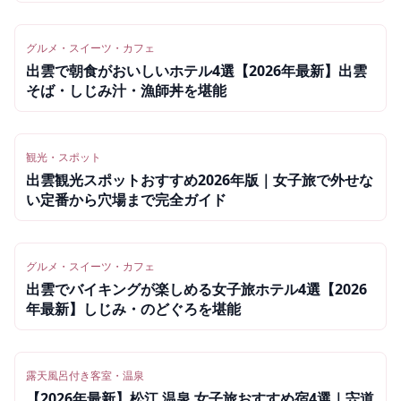
グルメ・スイーツ・カフェ
出雲で朝食がおいしいホテル4選【2026年最新】出雲
そば・しじみ汁・漁師丼を堪能
観光・スポット
出雲観光スポットおすすめ2026年版｜女子旅で外せな
い定番から穴場まで完全ガイド
グルメ・スイーツ・カフェ
出雲でバイキングが楽しめる女子旅ホテル4選【2026
年最新】しじみ・のどぐろを堪能
露天風呂付き客室・温泉
【2026年最新】松江 温泉 女子旅おすすめ宿4選｜宍道