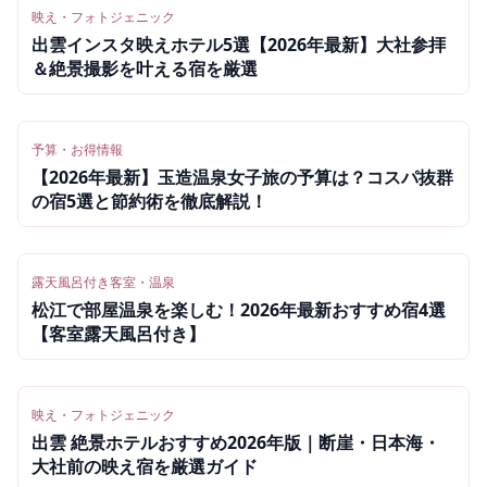
映え・フォトジェニック
出雲インスタ映えホテル5選【2026年最新】大社参拝
＆絶景撮影を叶える宿を厳選
予算・お得情報
【2026年最新】玉造温泉女子旅の予算は？コスパ抜群
の宿5選と節約術を徹底解説！
露天風呂付き客室・温泉
松江で部屋温泉を楽しむ！2026年最新おすすめ宿4選
【客室露天風呂付き】
映え・フォトジェニック
出雲 絶景ホテルおすすめ2026年版｜断崖・日本海・
大社前の映え宿を厳選ガイド