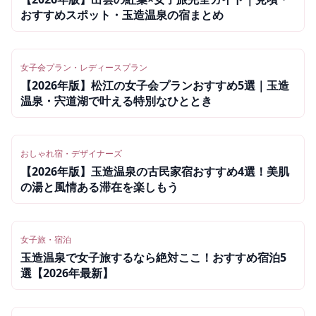
おすすめスポット・玉造温泉の宿まとめ
女子会プラン・レディースプラン
【2026年版】松江の女子会プランおすすめ5選｜玉造
温泉・宍道湖で叶える特別なひととき
おしゃれ宿・デザイナーズ
【2026年版】玉造温泉の古民家宿おすすめ4選！美肌
の湯と風情ある滞在を楽しもう
女子旅・宿泊
玉造温泉で女子旅するなら絶対ここ！おすすめ宿泊5
選【2026年最新】