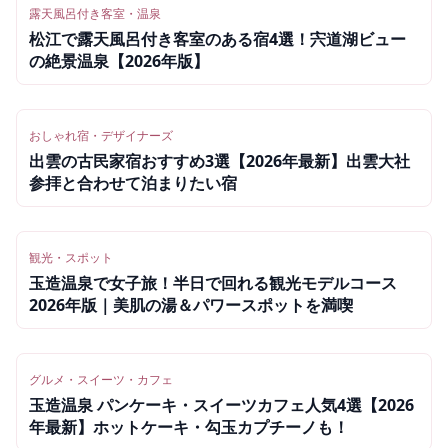
露天風呂付き客室・温泉
松江で露天風呂付き客室のある宿4選！宍道湖ビュー
の絶景温泉【2026年版】
おしゃれ宿・デザイナーズ
出雲の古民家宿おすすめ3選【2026年最新】出雲大社
参拝と合わせて泊まりたい宿
観光・スポット
玉造温泉で女子旅！半日で回れる観光モデルコース
2026年版｜美肌の湯＆パワースポットを満喫
グルメ・スイーツ・カフェ
玉造温泉 パンケーキ・スイーツカフェ人気4選【2026
年最新】ホットケーキ・勾玉カプチーノも！