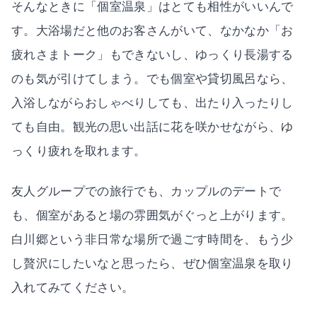
そんなときに「個室温泉」はとても相性がいいんで
す。大浴場だと他のお客さんがいて、なかなか「お
疲れさまトーク」もできないし、ゆっくり長湯する
のも気が引けてしまう。でも個室や貸切風呂なら、
入浴しながらおしゃべりしても、出たり入ったりし
ても自由。観光の思い出話に花を咲かせながら、ゆ
っくり疲れを取れます。
友人グループでの旅行でも、カップルのデートで
も、個室があると場の雰囲気がぐっと上がります。
白川郷という非日常な場所で過ごす時間を、もう少
し贅沢にしたいなと思ったら、ぜひ個室温泉を取り
入れてみてください。