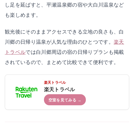
し足を延ばすと、平瀬温泉郷の宿や大白川温泉など
も楽しめます。
観光後にそのままアクセスできる立地の良さも、白
川郷の日帰り温泉が人気な理由のひとつです。
楽天
トラベル
では白川郷周辺の宿の日帰りプランも掲載
されているので、まとめて比較できて便利です。
楽天トラベル
楽天トラベル
空室を見てみる →