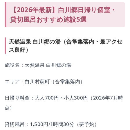
【2026年最新】白川郷日帰り個室・
貸切風呂おすすめ施設5選
天然温泉 白川郷の湯（合掌集落内・最アクセ
ス良好）
施設名：天然温泉 白川郷の湯
エリア：白川村荻町（合掌集落内）
日帰り料金：大人700円・小人300円（2026年7月時
点）
貸切風呂：1,500円/1時間30分（要予約）