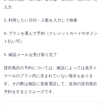
入力
3. 利用したい日付・人数を入力して検索
4. プランを選んで予約（クレジットカードやポイン
ト払い可）
5. 確認メールを受け取り完了
貸切風呂の予約については、施設によっては楽天ト
ラベルのプラン内に含まれていない場合もありま
す。その際は施設に直接電話して、追加の貸切風呂
予約をするとスムーズです。