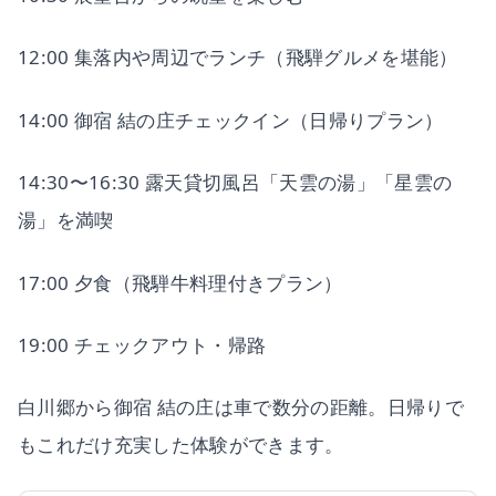
12:00 集落内や周辺でランチ（飛騨グルメを堪能）
14:00 御宿 結の庄チェックイン（日帰りプラン）
14:30〜16:30 露天貸切風呂「天雲の湯」「星雲の
湯」を満喫
17:00 夕食（飛騨牛料理付きプラン）
19:00 チェックアウト・帰路
白川郷から御宿 結の庄は車で数分の距離。日帰りで
もこれだけ充実した体験ができます。