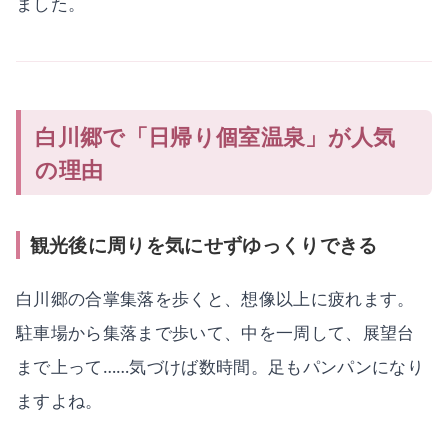
ました。
白川郷で「日帰り個室温泉」が人気
の理由
観光後に周りを気にせずゆっくりできる
白川郷の合掌集落を歩くと、想像以上に疲れます。
駐車場から集落まで歩いて、中を一周して、展望台
まで上って……気づけば数時間。足もパンパンになり
ますよね。