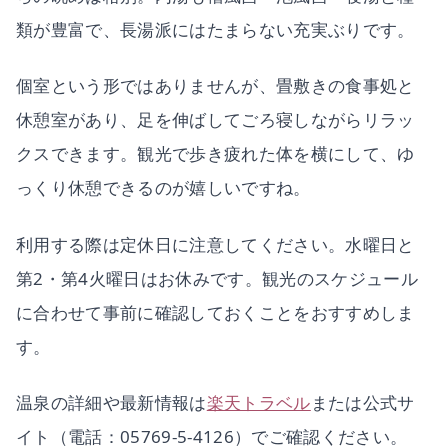
類が豊富で、長湯派にはたまらない充実ぶりです。
個室という形ではありませんが、畳敷きの食事処と
休憩室があり、足を伸ばしてごろ寝しながらリラッ
クスできます。観光で歩き疲れた体を横にして、ゆ
っくり休憩できるのが嬉しいですね。
利用する際は定休日に注意してください。水曜日と
第2・第4火曜日はお休みです。観光のスケジュール
に合わせて事前に確認しておくことをおすすめしま
す。
温泉の詳細や最新情報は
楽天トラベル
または公式サ
イト（電話：05769-5-4126）でご確認ください。