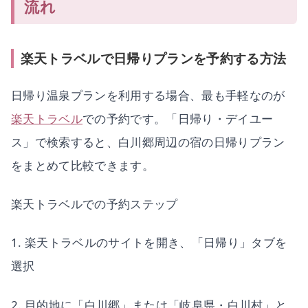
流れ
楽天トラベルで日帰りプランを予約する方法
日帰り温泉プランを利用する場合、最も手軽なのが
楽天トラベル
での予約です。「日帰り・デイユー
ス」で検索すると、白川郷周辺の宿の日帰りプラン
をまとめて比較できます。
楽天トラベルでの予約ステップ
1. 楽天トラベルのサイトを開き、「日帰り」タブを
選択
2. 目的地に「白川郷」または「岐阜県・白川村」と