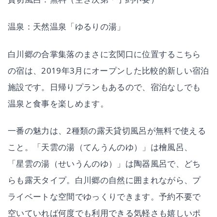
温泉：天然温泉「ゆるりの湯」
白川郷の合掌集落のまさに玄関口に位置するこちら
の宿は、2019年3月にオープンした比較的新しい宿泊
施設です。日帰りプランもあるので、宿泊なしでも
温泉と食事を楽しめます。
一番の魅力は、2種類の露天貸切風呂が無料で使える
こと。「天雲の湯（てんうんのゆ）」は檜風呂、
「星雲の湯（せいうんのゆ）」は陶器風呂で、どち
らも露天タイプ。白川郷の自然に囲まれながら、プ
ライベートな空間でゆっくりできます。予約不要で
空いていれば何度でも利用できる気軽さも嬉しいポ