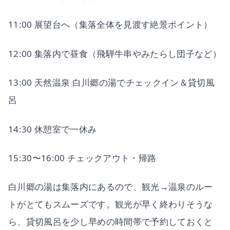
11:00 展望台へ（集落全体を見渡す絶景ポイント）
12:00 集落内で昼食（飛騨牛串やみたらし団子など）
13:00 天然温泉 白川郷の湯でチェックイン＆貸切風
呂
14:30 休憩室で一休み
15:30〜16:00 チェックアウト・帰路
白川郷の湯は集落内にあるので、観光→温泉のルー
トがとてもスムーズです。観光が早く終わりそうな
ら、貸切風呂を少し早めの時間帯で予約しておくと