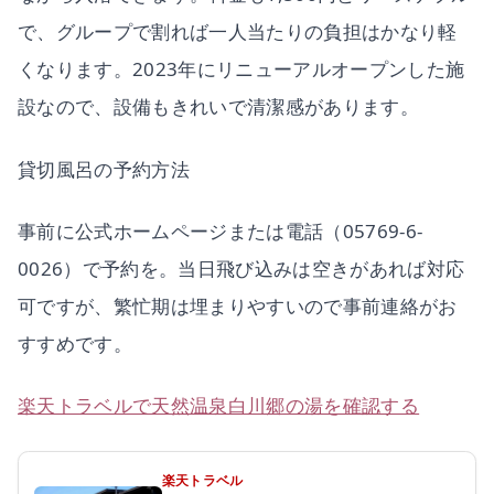
で、グループで割れば一人当たりの負担はかなり軽
くなります。2023年にリニューアルオープンした施
設なので、設備もきれいで清潔感があります。
貸切風呂の予約方法
事前に公式ホームページまたは電話（05769-6-
0026）で予約を。当日飛び込みは空きがあれば対応
可ですが、繁忙期は埋まりやすいので事前連絡がお
すすめです。
楽天トラベルで天然温泉白川郷の湯を確認する
楽天トラベル