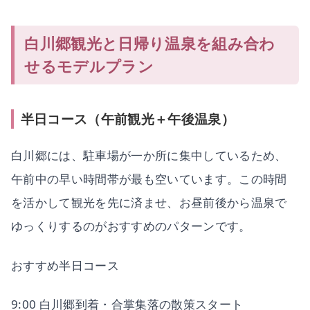
白川郷観光と日帰り温泉を組み合わ
せるモデルプラン
半日コース（午前観光＋午後温泉）
白川郷には、駐車場が一か所に集中しているため、
午前中の早い時間帯が最も空いています。この時間
を活かして観光を先に済ませ、お昼前後から温泉で
ゆっくりするのがおすすめのパターンです。
おすすめ半日コース
9:00 白川郷到着・合掌集落の散策スタート