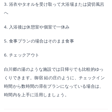
3. 浴衣やタオルを受け取って大浴場または貸切風呂
へ
4. 入浴後は休憩室や個室で一休み
5. 食事プランの場合はそのまま食事
6. チェックアウト
白川郷の湯のような施設では日帰りでも比較的ゆっ
くりできます。御宿 結の庄のように、チェックイン
時間から数時間の滞在プランになっている場合は、
時間内を上手に活用しましょう。