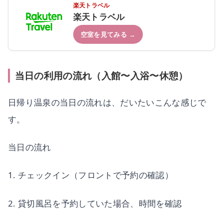
楽天トラベル
楽天トラベル
空室を見てみる →
当日の利用の流れ（入館〜入浴〜休憩）
日帰り温泉の当日の流れは、だいたいこんな感じで
す。
当日の流れ
1. チェックイン（フロントで予約の確認）
2. 貸切風呂を予約していた場合、時間を確認