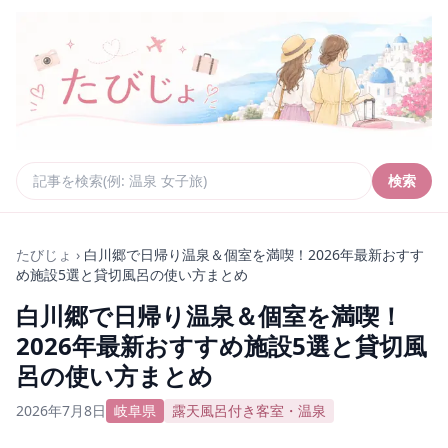
検索
たびじょ
›
白川郷で日帰り温泉＆個室を満喫！2026年最新おすす
め施設5選と貸切風呂の使い方まとめ
白川郷で日帰り温泉＆個室を満喫！
2026年最新おすすめ施設5選と貸切風
呂の使い方まとめ
2026年7月8日
岐阜県
露天風呂付き客室・温泉