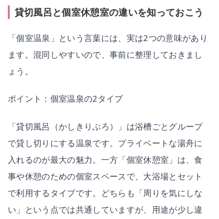
貸切風呂と個室休憩室の違いを知っておこう
「個室温泉」という言葉には、実は2つの意味があり
ます。混同しやすいので、事前に整理しておきまし
ょう。
ポイント：個室温泉の2タイプ
「貸切風呂（かしきりぶろ）」は浴槽ごとグループ
で貸し切りにする温泉です。プライベートな湯舟に
入れるのが最大の魅力。一方「個室休憩室」は、食
事や休憩のための個室スペースで、大浴場とセット
で利用するタイプです。どちらも「周りを気にしな
い」という点では共通していますが、用途が少し違