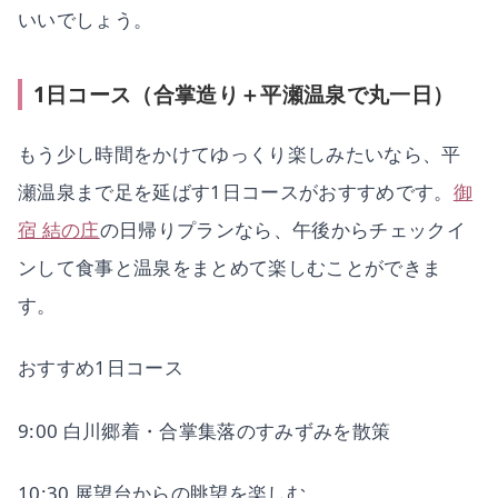
いいでしょう。
1日コース（合掌造り＋平瀬温泉で丸一日）
もう少し時間をかけてゆっくり楽しみたいなら、平
瀬温泉まで足を延ばす1日コースがおすすめです。
御
宿 結の庄
の日帰りプランなら、午後からチェックイ
ンして食事と温泉をまとめて楽しむことができま
す。
おすすめ1日コース
9:00 白川郷着・合掌集落のすみずみを散策
10:30 展望台からの眺望を楽しむ