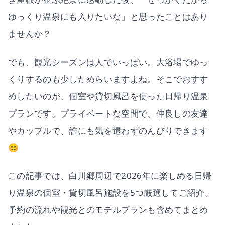
ゆっくり温泉にも入りたいな」と思ったことはあり
ませんか？
でも、観光シーズンは人でいっぱい。大浴場でゆっ
くりするのも少しためらいますよね。そこでおすす
めしたいのが、個室や貸切風呂を使った日帰り温泉
プランです。プライベートな空間で、仲良しの友達
やカップルで、誰にも気を遣わずのんびりできます
😊
この記事では、白川郷周辺で2026年に楽しめる日帰
り温泉の個室・貸切風呂施設を5つ厳選してご紹介。
予約の流れや観光とのモデルプランも含めてまとめ