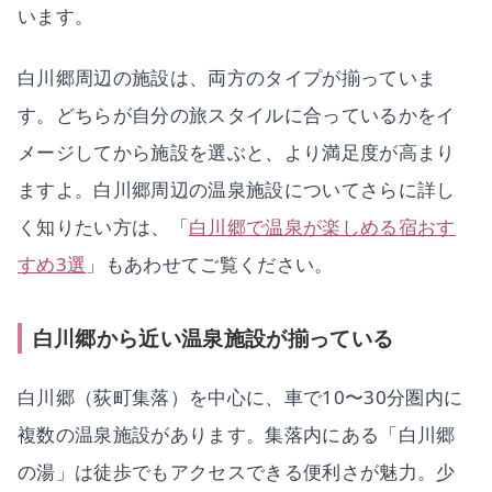
います。
白川郷周辺の施設は、両方のタイプが揃っていま
す。どちらが自分の旅スタイルに合っているかをイ
メージしてから施設を選ぶと、より満足度が高まり
ますよ。白川郷周辺の温泉施設についてさらに詳し
く知りたい方は、「
白川郷で温泉が楽しめる宿おす
すめ3選
」もあわせてご覧ください。
白川郷から近い温泉施設が揃っている
白川郷（荻町集落）を中心に、車で10〜30分圏内に
複数の温泉施設があります。集落内にある「白川郷
の湯」は徒歩でもアクセスできる便利さが魅力。少