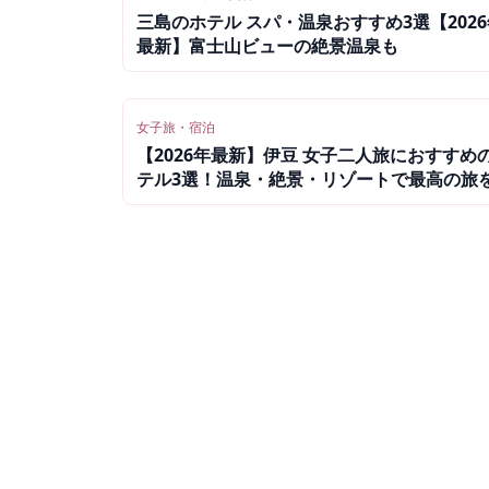
三島のホテル スパ・温泉おすすめ3選【2026
最新】富士山ビューの絶景温泉も
女子旅・宿泊
【2026年最新】伊豆 女子二人旅におすすめ
テル3選！温泉・絶景・リゾートで最高の旅