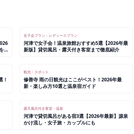
女子会プラン・レディースプラン
26
河津で女子会！温泉旅館おすすめ5選【2026年最
を楽
新版】貸切風呂・露天付き客室まで徹底紹介
観光・スポット
選！
修善寺 雨の日観光はここがベスト！2026年最
新・楽しみ方10選と温泉宿ガイド
露天風呂付き客室・温泉
河津で貸切風呂がある宿3選【2026年最新】源泉
かけ流し・女子旅・カップルにも