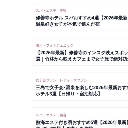
スパ・エステ・美容
修善寺ホテル スパおすすめ4選【2026年最新
温泉好き女子が本気で選んだ宿
映え・フォトジェニック
【2026年最新】修善寺のインスタ映えスポッ
選｜竹林から映えカフェまで女子旅で絶対訪
い撮影名所
女子会プラン・レディースプラン
三島で女子会×温泉を楽しむ2026年最新おす
ホテル3選【日帰り・宿泊対応】
スパ・エステ・美容
熱海エステ付き宿おすすめ5選【2026年最新