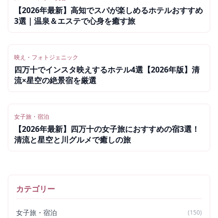
【2026年最新】高知でスパが楽しめるホテルおすすめ
3選｜温泉＆エステで心身を癒す旅
映え・フォトジェニック
四万十でインスタ映えするホテル4選【2026年版】清
流×星空の絶景宿を厳選
女子旅・宿泊
【2026年最新】四万十の女子旅におすすめの宿3選！
清流と星空と川グルメで癒しの旅
カテゴリー
女子旅・宿泊
(
150
)