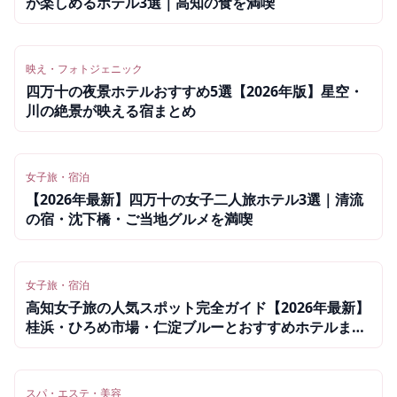
が楽しめるホテル3選｜高知の食を満喫
映え・フォトジェニック
四万十の夜景ホテルおすすめ5選【2026年版】星空・
川の絶景が映える宿まとめ
女子旅・宿泊
【2026年最新】四万十の女子二人旅ホテル3選｜清流
の宿・沈下橋・ご当地グルメを満喫
女子旅・宿泊
高知女子旅の人気スポット完全ガイド【2026年最新】
桂浜・ひろめ市場・仁淀ブルーとおすすめホテルまと
め
スパ・エステ・美容