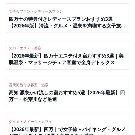
女子会プラン・レディースプラン
四万十の特典付きレディースプランおすすめ3選
【2026年版】清流・グルメ・温泉を満喫する女子旅ガ
イド
スパ・エステ・美容
【2026年最新】四万十エステ付き宿おすすめ3選｜美
肌温泉・マッサージチェア客室で全身デトックス
露天風呂付き客室・温泉
高知 源泉かけ流しの宿おすすめ5選【2026年最新】四
万十・松葉川など厳選
グルメ・スイーツ・カフェ
【2026年最新】四万十で女子旅＋バイキング・グルメ