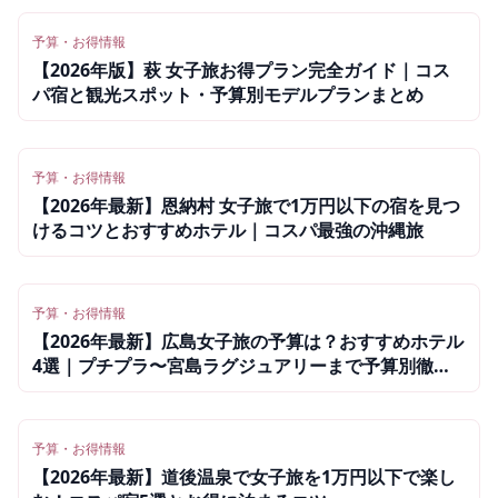
予算・お得情報
【2026年版】萩 女子旅お得プラン完全ガイド｜コス
パ宿と観光スポット・予算別モデルプランまとめ
予算・お得情報
【2026年最新】恩納村 女子旅で1万円以下の宿を見つ
けるコツとおすすめホテル｜コスパ最強の沖縄旅
予算・お得情報
【2026年最新】広島女子旅の予算は？おすすめホテル
4選｜プチプラ〜宮島ラグジュアリーまで予算別徹底
解説
予算・お得情報
【2026年最新】道後温泉で女子旅を1万円以下で楽し