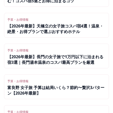
む！コスパ宿5選とお得に泊まるコツ
予算・お得情報
【2026年最新】天橋立の女子旅コスパ宿4選！温泉・
絶景・お得プランで選ぶおすすめホテル
予算・お得情報
【2026年最新】長門の女子旅で1万円以下に泊まれる
宿3選｜長門湯本温泉のコスパ最高プランを厳選
予算・お得情報
富良野 女子旅 予算は結局いくら？節約〜贅沢3パター
ン【2026年最新】
予算・お得情報