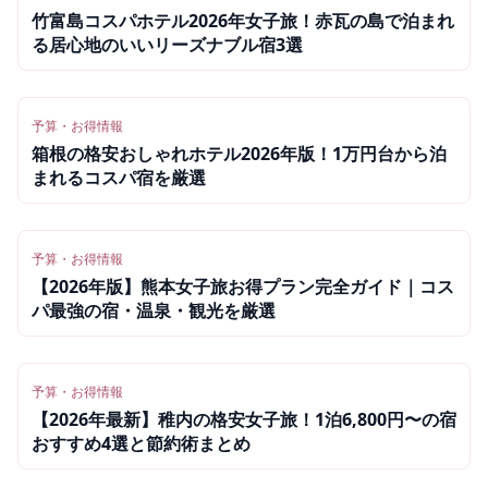
竹富島コスパホテル2026年女子旅！赤瓦の島で泊まれ
る居心地のいいリーズナブル宿3選
予算・お得情報
箱根の格安おしゃれホテル2026年版！1万円台から泊
まれるコスパ宿を厳選
予算・お得情報
【2026年版】熊本女子旅お得プラン完全ガイド｜コス
パ最強の宿・温泉・観光を厳選
予算・お得情報
【2026年最新】稚内の格安女子旅！1泊6,800円〜の宿
おすすめ4選と節約術まとめ