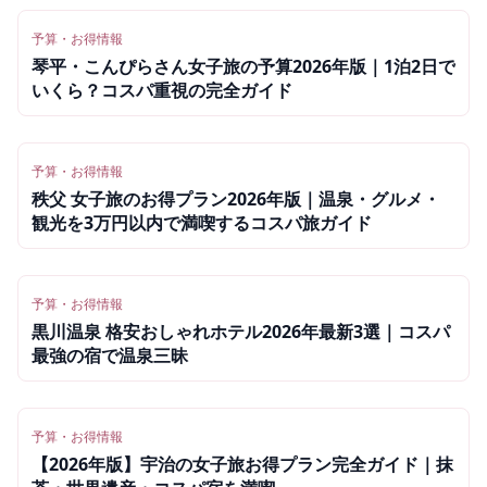
予算・お得情報
琴平・こんぴらさん女子旅の予算2026年版｜1泊2日で
いくら？コスパ重視の完全ガイド
予算・お得情報
秩父 女子旅のお得プラン2026年版｜温泉・グルメ・
観光を3万円以内で満喫するコスパ旅ガイド
予算・お得情報
黒川温泉 格安おしゃれホテル2026年最新3選｜コスパ
最強の宿で温泉三昧
予算・お得情報
【2026年版】宇治の女子旅お得プラン完全ガイド｜抹