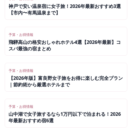
神戸で安い温泉宿に女子旅！2026年最新おすすめ3選
【市内〜有馬温泉まで】
予算・お得情報
飛騨高山の格安おしゃれホテル4選【2026年最新】コ
スパ最強の宿まとめ
予算・お得情報
【2026年版】富良野女子旅をお得に楽しむ完全プラン
｜節約術から厳選ホテルまで
予算・お得情報
山中湖で女子旅するなら1万円以下で泊まれる！2026
年最新おすすめ宿6選