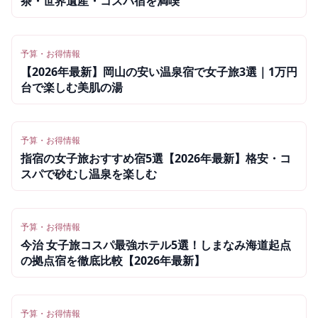
茶・世界遺産・コスパ宿を満喫
予算・お得情報
【2026年最新】岡山の安い温泉宿で女子旅3選｜1万円
台で楽しむ美肌の湯
予算・お得情報
指宿の女子旅おすすめ宿5選【2026年最新】格安・コ
スパで砂むし温泉を楽しむ
予算・お得情報
今治 女子旅コスパ最強ホテル5選！しまなみ海道起点
の拠点宿を徹底比較【2026年最新】
予算・お得情報