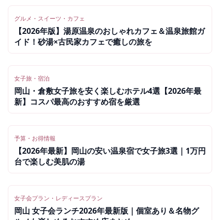
グルメ・スイーツ・カフェ
【2026年版】湯原温泉のおしゃれカフェ＆温泉旅館ガ
イド！砂湯×古民家カフェで癒しの旅を
女子旅・宿泊
岡山・倉敷女子旅を安く楽しむホテル4選【2026年最
新】コスパ最高のおすすめ宿を厳選
予算・お得情報
【2026年最新】岡山の安い温泉宿で女子旅3選｜1万円
台で楽しむ美肌の湯
女子会プラン・レディースプラン
岡山 女子会ランチ2026年最新版｜個室あり＆名物グ