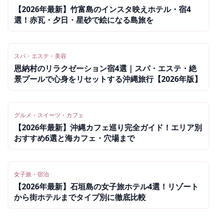
【2026年最新】竹富島のインスタ映えホテル・宿4
選！赤瓦・夕日・星砂で絵になる島旅を
スパ・エステ・美容
恩納村のリラクゼーション宿4選｜スパ・エステ・絶
景プールで心身をリセットする沖縄旅行【2026年版】
グルメ・スイーツ・カフェ
【2026年最新】沖縄カフェ巡り完全ガイド！エリア別
おすすめ6選と海カフェ・穴場まで
女子旅・宿泊
【2026年最新】石垣島の女子旅ホテル4選！リゾート
から街ホテルまでタイプ別に徹底比較