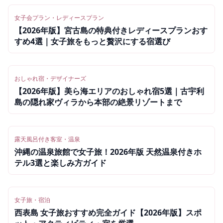
女子会プラン・レディースプラン
【2026年版】宮古島の特典付きレディースプランおす
すめ4選｜女子旅をもっと贅沢にする宿選び
おしゃれ宿・デザイナーズ
【2026年版】美ら海エリアのおしゃれ宿5選｜古宇利
島の隠れ家ヴィラから本部の絶景リゾートまで
露天風呂付き客室・温泉
沖縄の温泉旅館で女子旅！2026年版 天然温泉付きホ
テル3選と楽しみ方ガイド
女子旅・宿泊
西表島 女子旅おすすめ完全ガイド【2026年版】スポ