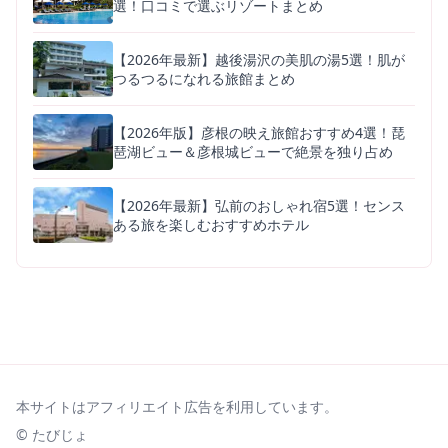
選！口コミで選ぶリゾートまとめ
【2026年最新】越後湯沢の美肌の湯5選！肌が
つるつるになれる旅館まとめ
【2026年版】彦根の映え旅館おすすめ4選！琵
琶湖ビュー＆彦根城ビューで絶景を独り占め
【2026年最新】弘前のおしゃれ宿5選！センス
ある旅を楽しむおすすめホテル
本サイトはアフィリエイト広告を利用しています。
©
たびじょ