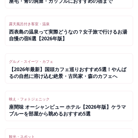
座毛・青の洞窟・カップルにおすすめの宿まで
露天風呂付き客室・温泉
西表島の温泉って実際どうなの？女子旅で行けるお湯
自慢の宿6選【2026年版】
グルメ・スイーツ・カフェ
【2026年最新】国頭カフェ巡りおすすめ5選！やんば
るの自然に溶け込む絶景・古民家・森のカフェへ
映え・フォトジェニック
座間味 オーシャンビュー ホテル【2026年版】ケラマ
ブルーを部屋から眺めるおすすめ5選
観光・スポット