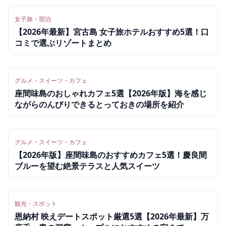
女子旅・宿泊
【2026年最新】宮古島 女子旅ホテルおすすめ5選！口
コミで選ぶリゾートまとめ
グルメ・スイーツ・カフェ
座間味島のおしゃれカフェ5選【2026年版】海を感じ
ながらのんびりできるとっておきの場所を紹介
グルメ・スイーツ・カフェ
【2026年版】座間味島のおすすめカフェ5選！慶良間
ブルーを望む絶景テラスと人気スイーツ
観光・スポット
恩納村 映えデートスポット厳選5選【2026年最新】万