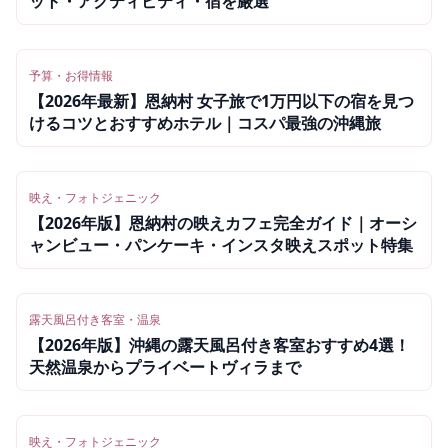
ット・アクティビティ・宿を厳選
予算・お得情報
【2026年最新】恩納村 女子旅で1万円以下の宿を見つ
けるコツとおすすめホテル｜コスパ最強の沖縄旅
映え・フォトジェニック
【2026年版】恩納村の映えカフェ完全ガイド｜オーシ
ャンビュー・パンケーキ・インスタ映えスポット特集
露天風呂付き客室・温泉
【2026年版】沖縄の露天風呂付き客室おすすめ4選！
天然温泉からプライベートヴィラまで
映え・フォトジェニック