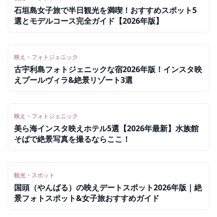
石垣島女子旅で半日観光を満喫！おすすめスポット5
選とモデルコース完全ガイド【2026年版】
映え・フォトジェニック
古宇利島フォトジェニックな宿2026年版！インスタ映
えプールヴィラ&絶景リゾート3選
映え・フォトジェニック
美ら海インスタ映えホテル5選【2026年最新】水族館
そばで絶景写真を撮るならここ！
観光・スポット
国頭（やんばる）の映えデートスポット2026年版｜絶
景フォトスポット&女子旅おすすめガイド