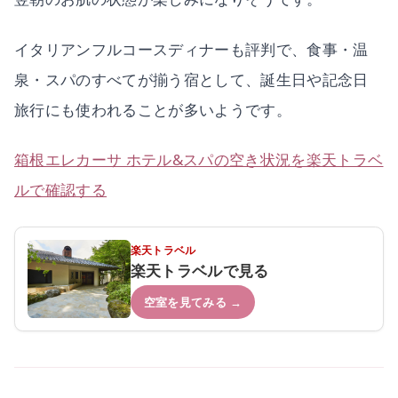
イタリアンフルコースディナーも評判で、食事・温
泉・スパのすべてが揃う宿として、誕生日や記念日
旅行にも使われることが多いようです。
箱根エレカーサ ホテル&スパの空き状況を楽天トラベ
ルで確認する
楽天トラベル
楽天トラベルで見る
空室を見てみる →