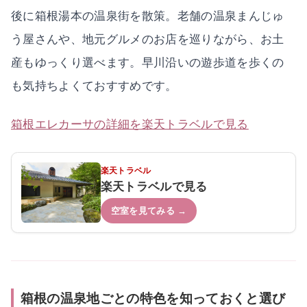
後に箱根湯本の温泉街を散策。老舗の温泉まんじゅ
う屋さんや、地元グルメのお店を巡りながら、お土
産もゆっくり選べます。早川沿いの遊歩道を歩くの
も気持ちよくておすすめです。
箱根エレカーサの詳細を楽天トラベルで見る
楽天トラベル
楽天トラベルで見る
空室を見てみる →
箱根の温泉地ごとの特色を知っておくと選び