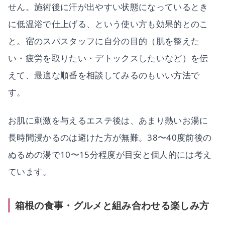
せん。施術後に汗が出やすい状態になっているとき
に低温浴で仕上げる、という使い方も効果的とのこ
と。宿のスパスタッフに自分の目的（肌を整えた
い・疲労を取りたい・デトックスしたいなど）を伝
えて、最適な順番を相談してみるのもいい方法で
す。
お肌に刺激を与えるエステ後は、あまり熱いお湯に
長時間浸かるのは避けた方が無難。38〜40度前後の
ぬるめの湯で10〜15分程度が目安と個人的には考え
ています。
箱根の食事・グルメと組み合わせる楽しみ方