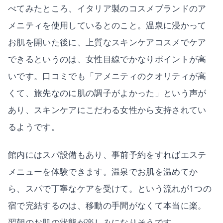
べてみたところ、イタリア製のコスメブランドのア
メニティを使用しているとのこと。温泉に浸かって
お肌を開いた後に、上質なスキンケアコスメでケア
できるというのは、女性目線でかなりポイントが高
いです。口コミでも「アメニティのクオリティが高
くて、旅先なのに肌の調子がよかった」という声が
あり、スキンケアにこだわる女性から支持されてい
るようです。
館内にはスパ設備もあり、事前予約をすればエステ
メニューを体験できます。温泉でお肌を温めてか
ら、スパで丁寧なケアを受けて。という流れが1つの
宿で完結するのは、移動の手間がなくて本当に楽。
翌朝のお肌の状態が楽しみになりそうです。