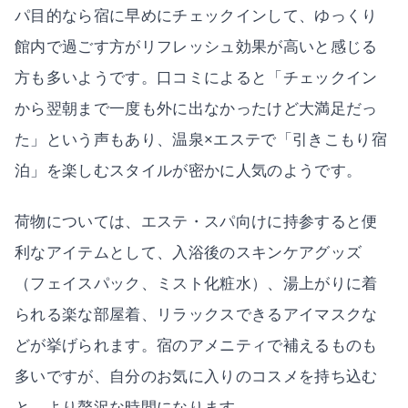
パ目的なら宿に早めにチェックインして、ゆっくり
館内で過ごす方がリフレッシュ効果が高いと感じる
方も多いようです。口コミによると「チェックイン
から翌朝まで一度も外に出なかったけど大満足だっ
た」という声もあり、温泉×エステで「引きこもり宿
泊」を楽しむスタイルが密かに人気のようです。
荷物については、エステ・スパ向けに持参すると便
利なアイテムとして、入浴後のスキンケアグッズ
（フェイスパック、ミスト化粧水）、湯上がりに着
られる楽な部屋着、リラックスできるアイマスクな
どが挙げられます。宿のアメニティで補えるものも
多いですが、自分のお気に入りのコスメを持ち込む
と、より贅沢な時間になります。