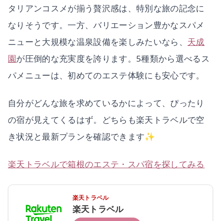
タリアンコスメが揃う贅沢感は、特別な旅の記念に
なりそうです。一方、バリエーション豊かなスパメ
ニューと大規模な温泉設備を楽しみたいなら、
天成
園
が圧倒的な充実度を誇ります。5種類から選べるス
パメニューは、初めてのエステ体験にも安心です。
自分がどんな旅を求めているかによって、ぴったり
の宿が見えてくるはず。どちらも楽天トラベルで空
き状況と最新プランを確認できます✨
楽天トラベルで箱根のエステ・スパ宿を探してみる
楽天トラベル
楽天トラベル