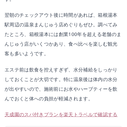
翌朝のチェックアウト後に時間があれば、箱根湯本
駅周辺の温泉まんじゅう店めぐりもぜひ。調べてみ
たところ、箱根湯本には創業100年を超える老舗のま
んじゅう店がいくつかあり、食べ比べを楽しむ観光
客も多いようです。
エステ前は飲食を控えすぎず、水分補給をしっかり
しておくことが大切です。特に温泉後は体内の水分
が出やすいので、施術前にお水やハーブティーを飲
んでおくと体への負担が軽減されます。
天成園のスパ付きプランを楽天トラベルで確認する