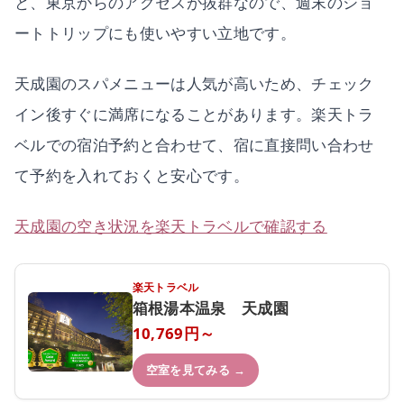
と、東京からのアクセスが抜群なので、週末のショ
ートトリップにも使いやすい立地です。
天成園のスパメニューは人気が高いため、チェック
イン後すぐに満席になることがあります。楽天トラ
ベルでの宿泊予約と合わせて、宿に直接問い合わせ
て予約を入れておくと安心です。
天成園の空き状況を楽天トラベルで確認する
楽天トラベル
箱根湯本温泉 天成園
10,769円～
空室を見てみる →