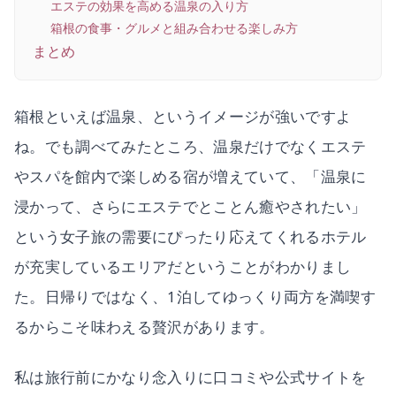
エステの効果を高める温泉の入り方
箱根の食事・グルメと組み合わせる楽しみ方
まとめ
箱根といえば温泉、というイメージが強いですよ
ね。でも調べてみたところ、温泉だけでなくエステ
やスパを館内で楽しめる宿が増えていて、「温泉に
浸かって、さらにエステでとことん癒やされたい」
という女子旅の需要にぴったり応えてくれるホテル
が充実しているエリアだということがわかりまし
た。日帰りではなく、1泊してゆっくり両方を満喫す
るからこそ味わえる贅沢があります。
私は旅行前にかなり念入りに口コミや公式サイトを