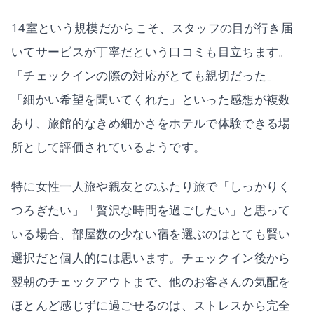
14室という規模だからこそ、スタッフの目が行き届
いてサービスが丁寧だという口コミも目立ちます。
「チェックインの際の対応がとても親切だった」
「細かい希望を聞いてくれた」といった感想が複数
あり、旅館的なきめ細かさをホテルで体験できる場
所として評価されているようです。
特に女性一人旅や親友とのふたり旅で「しっかりく
つろぎたい」「贅沢な時間を過ごしたい」と思って
いる場合、部屋数の少ない宿を選ぶのはとても賢い
選択だと個人的には思います。チェックイン後から
翌朝のチェックアウトまで、他のお客さんの気配を
ほとんど感じずに過ごせるのは、ストレスから完全