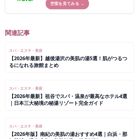
空室を見てみる →
関連記事
スパ・エステ・美容
【2026年最新】越後湯沢の美肌の湯5選！肌がつるつ
るになれる旅館まとめ
スパ・エステ・美容
【2026年最新】祖谷でスパ・温泉が最高なホテル4選
｜日本三大秘境の秘湯リゾート完全ガイド
スパ・エステ・美容
【2026年版】南紀の美肌の湯おすすめ4選｜白浜・那