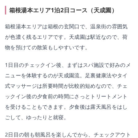
箱根湯本エリア1泊2日コース（天成園）
箱根湯本エリアは箱根の玄関口で、温泉街の雰囲気
が色濃く残るエリアです。天成園は駅近なので、荷
物を預けての散策もしやすいです。
1日目のチェックイン後、まずはスパ施設で好みのメ
ニューを体験するのが天成園流。足裏健康法やタイ
式マッサージは所要時間が比較的短めなので、チェ
ックイン後の夕食前の時間にさっとトリートメント
を受けることもできます。夕食後は露天風呂をはし
ごして、ゆったりと就寝。
2日目の朝も朝風呂を楽しんでから、チェックアウト