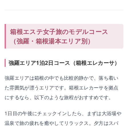
箱根エステ女子旅のモデルコース
（強羅・箱根湯本エリア別）
強羅エリア1泊2日コース（箱根エレカーサ）
強羅エリアは箱根の中でも比較的静かで、落ち着い
た雰囲気が漂うエリアです。箱根エレカーサを拠点
にするなら、以下のような旅程がおすすめです。
1日目の午後にチェックインしたら、まずは大浴場や
温泉で旅の疲れを癒やしてリラックス。夕方はスパ