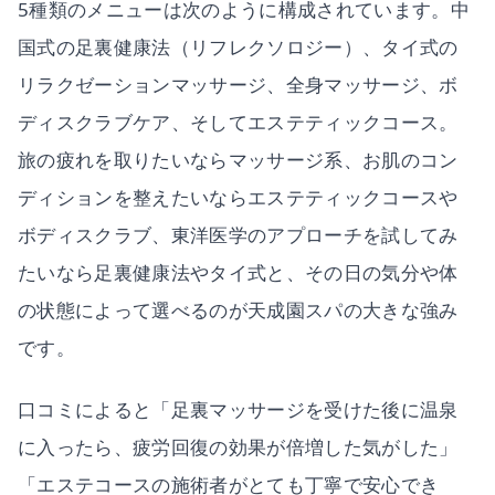
5種類のメニューは次のように構成されています。中
国式の足裏健康法（リフレクソロジー）、タイ式の
リラクゼーションマッサージ、全身マッサージ、ボ
ディスクラブケア、そしてエステティックコース。
旅の疲れを取りたいならマッサージ系、お肌のコン
ディションを整えたいならエステティックコースや
ボディスクラブ、東洋医学のアプローチを試してみ
たいなら足裏健康法やタイ式と、その日の気分や体
の状態によって選べるのが天成園スパの大きな強み
です。
口コミによると「足裏マッサージを受けた後に温泉
に入ったら、疲労回復の効果が倍増した気がした」
「エステコースの施術者がとても丁寧で安心でき