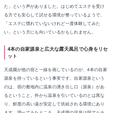
た」という声がありました。はじめてエステを受け
る方でも安心して試せる環境が整っているようで、
「エステに慣れていないけれど一度体験してみた
い」という方にも向いているかもしれません。
4本の自家源泉と広大な露天風呂で心身をリセ
ット
天成園が他の宿と一線を画しているのが、4本の自家
源泉を持っているという事実です。自家源泉という
のは、宿の敷地内に温泉の湧き出し口（源泉）があ
るということ。外から温泉を引いているのとは異な
り、鮮度の高い湯が安定して供給される環境にあり
ます。調べてみたところ、天成園の温泉は弱アルカ