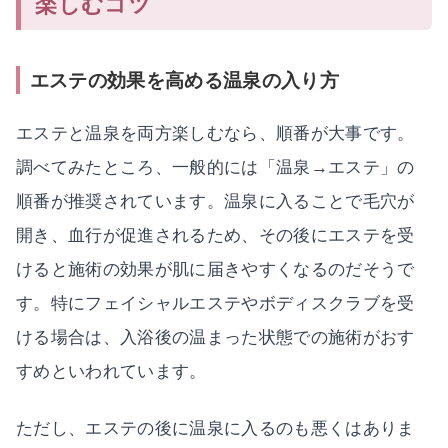
楽しむコツ
エステの効果を高める温泉の入り方
エステと温泉を両方楽しむなら、順番が大事です。
調べてみたところ、一般的には「温泉→エステ」の
順番が推奨されています。温泉に入ることで毛穴が
開き、血行が促進されるため、その後にエステを受
けると施術の効果が肌に届きやすくなるのだそうで
す。特にフェイシャルエステやボディスクラブを受
ける場合は、入浴後の温まった状態での施術がおす
すめといわれています。
ただし、エステの後に温泉に入るのも悪くはありま