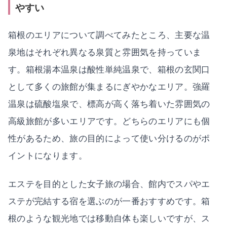
やすい
箱根のエリアについて調べてみたところ、主要な温
泉地はそれぞれ異なる泉質と雰囲気を持っていま
す。箱根湯本温泉は酸性単純温泉で、箱根の玄関口
として多くの旅館が集まるにぎやかなエリア。強羅
温泉は硫酸塩泉で、標高が高く落ち着いた雰囲気の
高級旅館が多いエリアです。どちらのエリアにも個
性があるため、旅の目的によって使い分けるのがポ
イントになります。
エステを目的とした女子旅の場合、館内でスパやエ
ステが完結する宿を選ぶのが一番おすすめです。箱
根のような観光地では移動自体も楽しいですが、ス