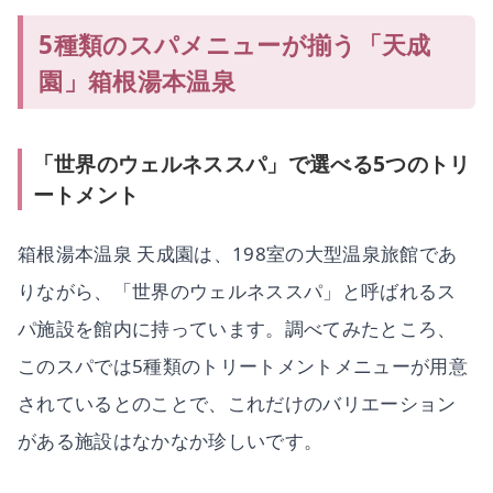
5種類のスパメニューが揃う「天成
園」箱根湯本温泉
「世界のウェルネススパ」で選べる5つのトリ
ートメント
箱根湯本温泉 天成園は、198室の大型温泉旅館であ
りながら、「世界のウェルネススパ」と呼ばれるス
パ施設を館内に持っています。調べてみたところ、
このスパでは5種類のトリートメントメニューが用意
されているとのことで、これだけのバリエーション
がある施設はなかなか珍しいです。