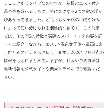
チェックするタイプなのですが、箱根のエステ付き
温泉宿を調べるうちに、特に気になる2つの宿が浮か
びあがってきました。どちらも女子旅の目的や好み
によって使い分けられる個性的な宿です。この記事
では、その2宿の特徴と実際のスパ・エステ内容を詳
しくご紹介しながら、エステ×温泉女子旅を最高に楽
しむためのヒントもお伝えします。2026年7月時点の
情報をもとにまとめていますが、料金や予約方法は
最新情報を公式サイトや楽天トラベルでご確認くだ
さい。