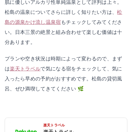
肌に優しいアルカリ性単純温泉として評判は上々。
松島の温泉についてさらに詳しく知りたい方は、
松
島の源泉かけ流し温泉宿
もチェックしてみてくださ
い。日本三景の絶景と組み合わせて楽しむ価値は十
分あります。
プランや空き状況は時期によって変わるので、まず
は
楽天トラベル
で気になる宿をチェックして、気に
入ったら早めの予約がおすすめです。松島の貸切風
呂、ぜひ満喫してきてください 🌿
楽天トラベル
楽天トラベル