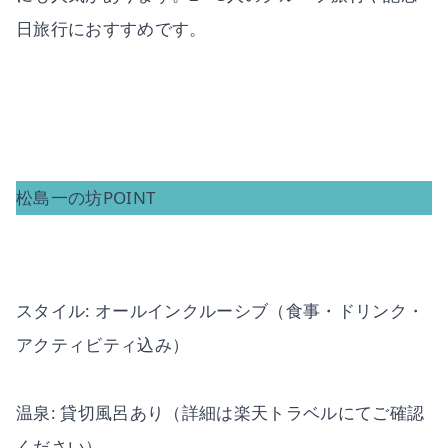
日旅行におすすめです。
松島一の坊POINT
スタイル: オールインクルーシブ（食事・ドリンク・
アクティビティ込み）
温泉: 貸切風呂あり（詳細は楽天トラベルにてご確認
ください）