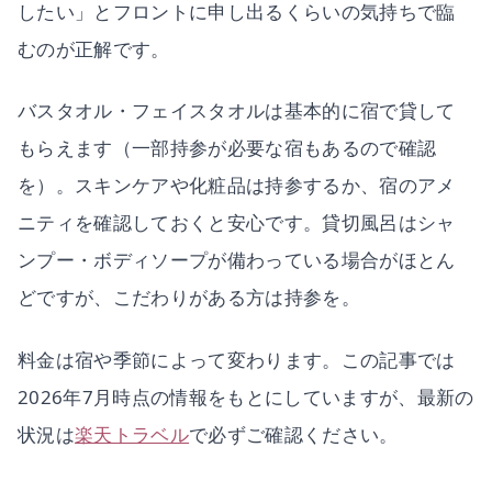
したい」とフロントに申し出るくらいの気持ちで臨
むのが正解です。
バスタオル・フェイスタオルは基本的に宿で貸して
もらえます（一部持参が必要な宿もあるので確認
を）。スキンケアや化粧品は持参するか、宿のアメ
ニティを確認しておくと安心です。貸切風呂はシャ
ンプー・ボディソープが備わっている場合がほとん
どですが、こだわりがある方は持参を。
料金は宿や季節によって変わります。この記事では
2026年7月時点の情報をもとにしていますが、最新の
状況は
楽天トラベル
で必ずご確認ください。