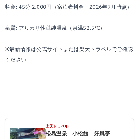
料金: 45分 2,000円（宿泊者料金・2026年7月時点）
泉質: アルカリ性単純温泉（泉温52.5℃）
※最新情報は公式サイトまたは楽天トラベルでご確認
ください
楽天トラベル
松島温泉 小松館 好風亭