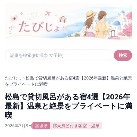
検索
たびじょ
›
松島で貸切風呂がある宿4選【2026年最新】温泉と絶景
をプライベートに満喫
松島で貸切風呂がある宿4選【2026年
最新】温泉と絶景をプライベートに満
喫
2026年7月8日
宮城県
露天風呂付き客室・温泉