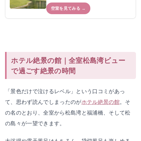
空室を見てみる →
ホテル絶景の館｜全室松島湾ビュー
で過ごす絶景の時間
「景色だけで泣けるレベル」という口コミがあっ
て、思わず読んでしまったのが
ホテル絶景の館
。そ
の名のとおり、全室から松島湾と福浦橋、そして松
の島々が一望できます。
大浴場や露天風呂はもちろん、貸切風呂も楽しめる