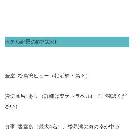
ホテル絶景の館POINT
全室: 松島湾ビュー（福浦橋・島々）
貸切風呂: あり（詳細は楽天トラベルにてご確認くだ
さい）
食事: 客室食（最大4名）、松島湾の海の幸が中心