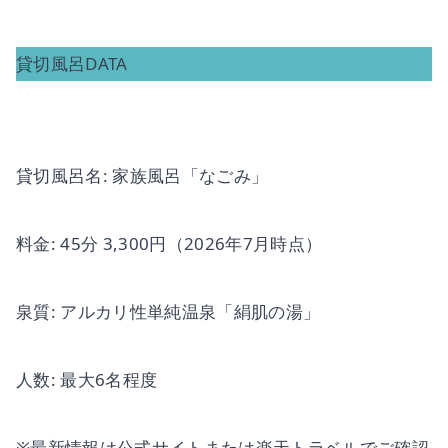
貸切風呂DATA
貸切風呂名: 家族風呂「なごみ」
料金: 45分 3,300円（2026年7月時点）
泉質: アルカリ性単純温泉「絹肌の湯」
人数: 最大6名程度
※最新情報は公式サイトまたは楽天トラベルでご確認