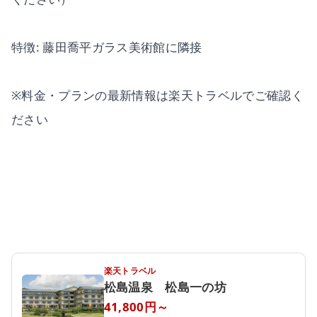
特徴: 藤田喬平ガラス美術館に隣接
※料金・プランの最新情報は楽天トラベルでご確認く
ださい
楽天トラベル
松島温泉 松島一の坊
41,800円～