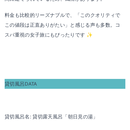
料金も比較的リーズナブルで、「このクオリティで
この値段は正直ありがたい」と感じる声も多数。コ
スパ重視の女子旅にもぴったりです ✨
貸切風呂DATA
貸切風呂名: 貸切露天風呂「朝日見の湯」