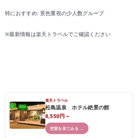
特におすすめ: 景色重視の少人数グループ
※最新情報は楽天トラベルでご確認ください
楽天トラベル
松島温泉 ホテル絶景の館
8,550円～
空室を見てみる →