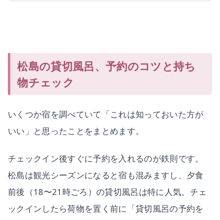
松島の貸切風呂、予約のコツと持ち
物チェック
いくつか宿を調べていて「これは知っておいた方が
いい」と思ったことをまとめます。
チェックイン後すぐに予約を入れるのが鉄則です。
松島は観光シーズンになると宿も混みますし、夕食
前後（18〜21時ごろ）の貸切風呂は特に人気。チェ
ックインしたら荷物を置く前に「貸切風呂の予約を