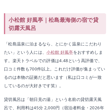
小松館 好風亭｜松島最海側の宿で貸
切露天風呂
「松島温泉に泊まるなら、とにかく温泉にこだわり
たい」という人には、
小松館 好風亭
をおすすめしま
す。楽天トラベルでの評価は4.48という高評価で、
口コミ件数も700件以上。これだけ評価が集まってい
るのは本物の証拠だと思います（私は口コミが一致
しているのが大好きです笑）。
貸切風呂は「朝日見の湯」という名前の貸切露天風
呂で、利用料は45分 2,000円（宿泊者料金・2026年