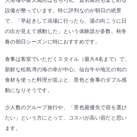
設備が整っています。特に評判なのが朝日の絶景
で、「早起きして浴場に行ったら、湯の向こうに日
の出が見えて感動した」という体験談が多数。秋冬
春の朝日シーズンに特におすすめです。
食事は客室でいただくスタイル（最大4名まで）で、
新鮮な松島湾の海の幸が中心。仙台牛や地元の旬の
食材を使った料理が並ぶと、景色と食事のダブル感
動になりそうです。
少人数のグループ旅行や、「景色最優先で宿を選び
たい」という方にとって、コスパが高い宿だと思い
ます。