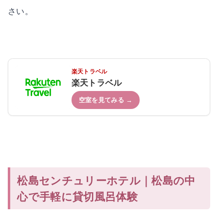
さい。
楽天トラベル
楽天トラベル
空室を見てみる →
松島センチュリーホテル｜松島の中
心で手軽に貸切風呂体験