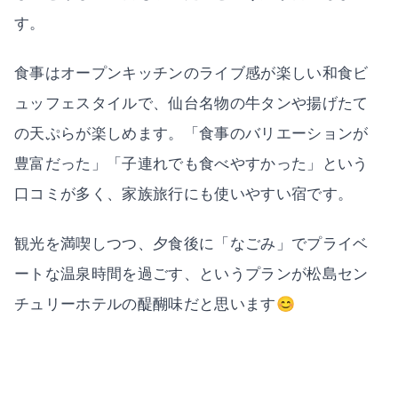
す。
食事はオープンキッチンのライブ感が楽しい和食ビ
ュッフェスタイルで、仙台名物の牛タンや揚げたて
の天ぷらが楽しめます。「食事のバリエーションが
豊富だった」「子連れでも食べやすかった」という
口コミが多く、家族旅行にも使いやすい宿です。
観光を満喫しつつ、夕食後に「なごみ」でプライベ
ートな温泉時間を過ごす、というプランが松島セン
チュリーホテルの醍醐味だと思います😊