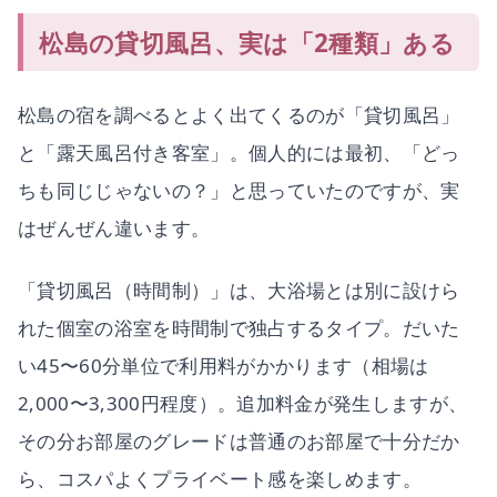
松島の貸切風呂、実は「2種類」ある
松島の宿を調べるとよく出てくるのが「貸切風呂」
と「露天風呂付き客室」。個人的には最初、「どっ
ちも同じじゃないの？」と思っていたのですが、実
はぜんぜん違います。
「貸切風呂（時間制）」は、大浴場とは別に設けら
れた個室の浴室を時間制で独占するタイプ。だいた
い45〜60分単位で利用料がかかります（相場は
2,000〜3,300円程度）。追加料金が発生しますが、
その分お部屋のグレードは普通のお部屋で十分だか
ら、コスパよくプライベート感を楽しめます。