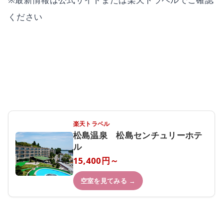
ください
楽天トラベル
松島温泉 松島センチュリーホテ
ル
15,400円～
空室を見てみる →