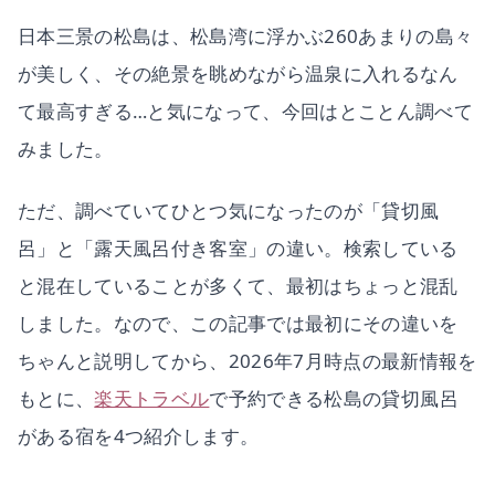
日本三景の松島は、松島湾に浮かぶ260あまりの島々
が美しく、その絶景を眺めながら温泉に入れるなん
て最高すぎる…と気になって、今回はとことん調べて
みました。
ただ、調べていてひとつ気になったのが「貸切風
呂」と「露天風呂付き客室」の違い。検索している
と混在していることが多くて、最初はちょっと混乱
しました。なので、この記事では最初にその違いを
ちゃんと説明してから、2026年7月時点の最新情報を
もとに、
楽天トラベル
で予約できる松島の貸切風呂
がある宿を4つ紹介します。