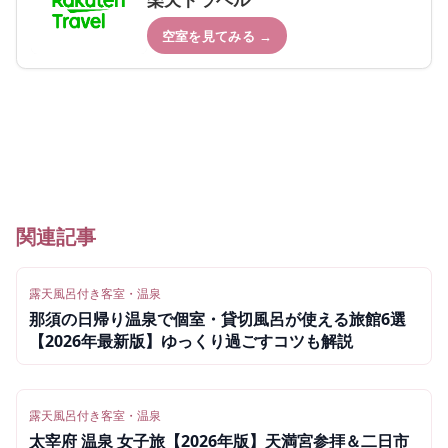
空室を見てみる →
関連記事
露天風呂付き客室・温泉
那須の日帰り温泉で個室・貸切風呂が使える旅館6選
【2026年最新版】ゆっくり過ごすコツも解説
露天風呂付き客室・温泉
太宰府 温泉 女子旅【2026年版】天満宮参拝＆二日市