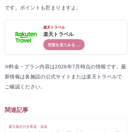
です。ポイントも貯まりますよ。
楽天トラベル
楽天トラベル
空室を見てみる →
※料金・プラン内容は2026年7月時点の情報です。最
新情報は各施設の公式サイトまたは楽天トラベルで
ご確認ください。
関連記事
露天風呂付き客室・温泉