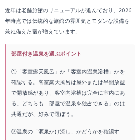
近年は老舗旅館のリニューアルが進んでおり、2026
年時点では伝統的な旅館の雰囲気とモダンな設備を
兼ね備えた宿が増えています。
部屋付き温泉を選ぶポイント
①「客室露天風呂」か「客室内温泉浴槽」かを
確認する。客室露天風呂は屋外または半開放型
で開放感があり、客室内浴槽は完全に室内にあ
る。どちらも「部屋で温泉を独占できる」のは
共通だが、好みで選ぼう。
②温泉の「源泉かけ流し」かどうかを確認す