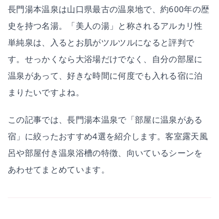
長門湯本温泉は山口県最古の温泉地で、約600年の歴
史を持つ名湯。「美人の湯」と称されるアルカリ性
単純泉は、入るとお肌がツルツルになると評判で
す。せっかくなら大浴場だけでなく、自分の部屋に
温泉があって、好きな時間に何度でも入れる宿に泊
まりたいですよね。
この記事では、長門湯本温泉で「部屋に温泉がある
宿」に絞ったおすすめ4選を紹介します。客室露天風
呂や部屋付き温泉浴槽の特徴、向いているシーンを
あわせてまとめています。