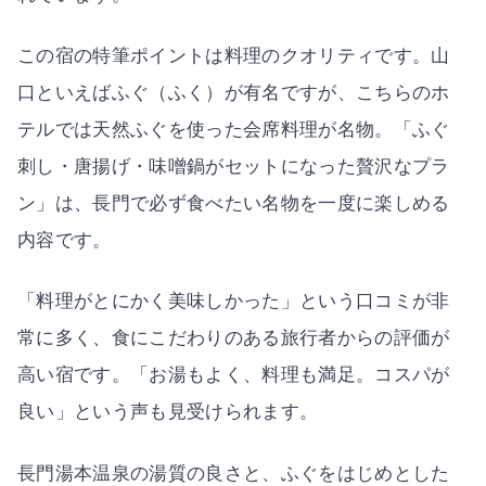
この宿の特筆ポイントは料理のクオリティです。山
口といえばふぐ（ふく）が有名ですが、こちらのホ
テルでは天然ふぐを使った会席料理が名物。「ふぐ
刺し・唐揚げ・味噌鍋がセットになった贅沢なプラ
ン」は、長門で必ず食べたい名物を一度に楽しめる
内容です。
「料理がとにかく美味しかった」という口コミが非
常に多く、食にこだわりのある旅行者からの評価が
高い宿です。「お湯もよく、料理も満足。コスパが
良い」という声も見受けられます。
長門湯本温泉の湯質の良さと、ふぐをはじめとした