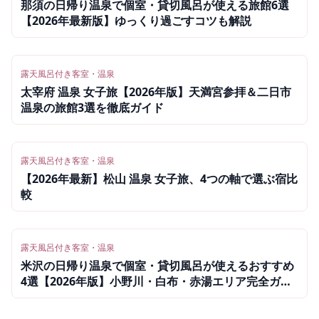
那須の日帰り温泉で個室・貸切風呂が使える旅館6選
【2026年最新版】ゆっくり過ごすコツも解説
露天風呂付き客室・温泉
太宰府 温泉 女子旅【2026年版】天満宮参拝＆二日市
温泉の旅館3選を徹底ガイド
露天風呂付き客室・温泉
【2026年最新】松山 温泉 女子旅、4つの軸で選ぶ宿比
較
露天風呂付き客室・温泉
米沢の日帰り温泉で個室・貸切風呂が使えるおすすめ
4選【2026年版】小野川・白布・赤湯エリア完全ガイ
ド