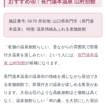
おすすめ④：長門湯本温泉 山村別館
施設番号: 5670 所在地: 山口県長門市（長門湯
本温泉） 特徴: 温泉情緒あふれる老舗旅館
「老舗の温泉旅館らしい、昔ながらの雰囲気で部屋
付き温泉を楽しみたい」という人には、
長門湯本温
泉 山村別館
が候補になります。
長門湯本温泉の温泉街の情緒を感じながら宿泊でき
る老舗旅館で、部屋付きの温泉が楽しめる客室があ
ります。大谷山荘のような高級旅館ほど価格は高く
なく、温泉旅館らしい「和の趣」を大切にした宿泊