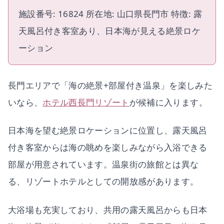
施設番号: 16824 所在地: 山口県長門市 特徴: 露
天風呂付き客室あり、日本海が見える絶景ロケ
ーション
長門エリアで「海の絶景+部屋付き温泉」を楽しみた
いなら、
ホテル西長門リゾート
が候補に入ります。
日本海を望む絶景ロケーションに位置し、露天風呂
付き客室からは海の眺めを楽しみながら入浴できる
部屋が用意されています。温泉街の旅館とは異な
る、リゾートホテルとしての開放感があります。
大浴場も充実しており、共用の露天風呂からも日本