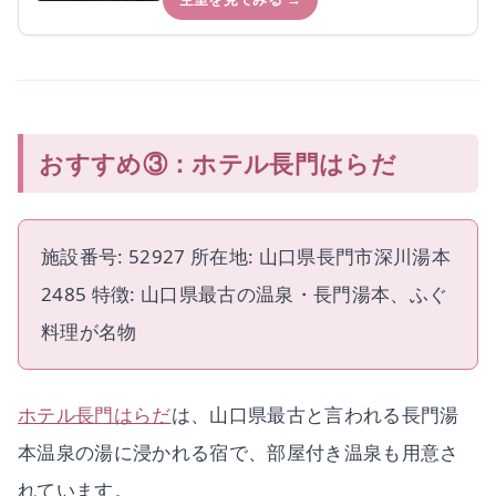
おすすめ③：ホテル長門はらだ
施設番号: 52927 所在地: 山口県長門市深川湯本
2485 特徴: 山口県最古の温泉・長門湯本、ふぐ
料理が名物
ホテル長門はらだ
は、山口県最古と言われる長門湯
本温泉の湯に浸かれる宿で、部屋付き温泉も用意さ
れています。