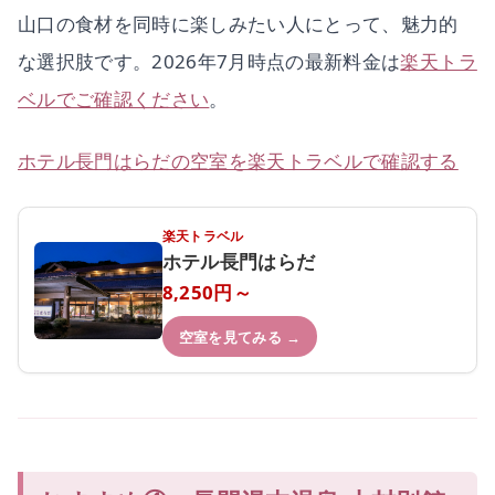
山口の食材を同時に楽しみたい人にとって、魅力的
な選択肢です。2026年7月時点の最新料金は
楽天トラ
ベルでご確認ください
。
ホテル長門はらだの空室を楽天トラベルで確認する
楽天トラベル
ホテル長門はらだ
8,250円～
空室を見てみる →