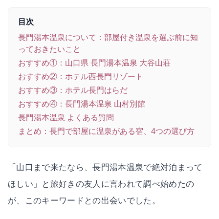
目次
長門湯本温泉について：部屋付き温泉を選ぶ前に知
っておきたいこと
おすすめ①：山口県 長門湯本温泉 大谷山荘
おすすめ②：ホテル西長門リゾート
おすすめ③：ホテル長門はらだ
おすすめ④：長門湯本温泉 山村別館
長門湯本温泉 よくある質問
まとめ：長門で部屋に温泉がある宿、4つの選び方
「山口まで来たなら、長門湯本温泉で絶対泊まって
ほしい」と旅好きの友人に言われて調べ始めたの
が、このキーワードとの出会いでした。