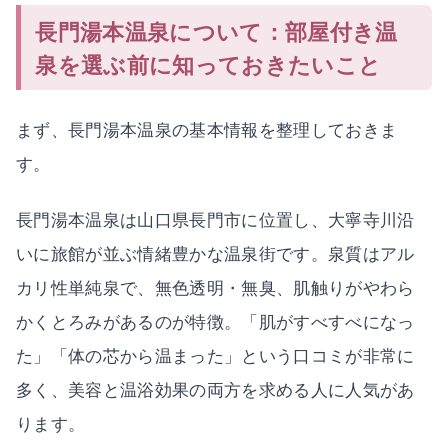
長門湯本温泉について：部屋付き温
泉を選ぶ前に知っておきたいこと
まず、長門湯本温泉の基本情報を整理しておきま
す。
長門湯本温泉は山口県長門市に位置し、大寧寺川沿
いに旅館が並ぶ情緒豊かな温泉街です。泉質はアル
カリ性単純泉で、無色透明・無臭、肌触りがやわら
かくとろみがあるのが特徴。「肌がすべすべになっ
た」「体の芯から温まった」という口コミが非常に
多く、美容と温浴効果の両方を求める人に人気があ
ります。