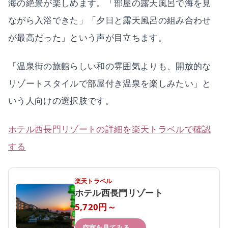
海の絶景が楽しめます。「部屋の露天風呂で海を見
ながら入浴できた」「夕日と露天風呂の組み合わせ
が最高だった」という声が目立ちます。
「温泉街の旅館らしい和の雰囲気よりも、開放的な
リゾートスタイルで部屋付き温泉を楽しみたい」と
いう人向けの選択肢です。
ホテル西長門リゾートの詳細を楽天トラベルで確認
する
楽天トラベル
ホテル西長門リゾート
5,720円～
空室を見てみる →