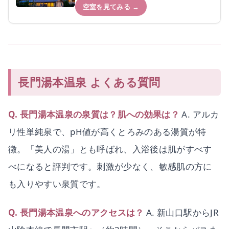
空室を見てみる →
長門湯本温泉 よくある質問
Q. 長門湯本温泉の泉質は？肌への効果は？
A. アルカ
リ性単純泉で、pH値が高くとろみのある湯質が特
徴。「美人の湯」とも呼ばれ、入浴後は肌がすべす
べになると評判です。刺激が少なく、敏感肌の方に
も入りやすい泉質です。
Q. 長門湯本温泉へのアクセスは？
A. 新山口駅からJR