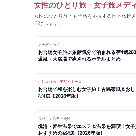
女性のひとり旅・女子旅メデ
女性のひとり旅・女子旅を応援する国内旅行メ
届けします。
女子旅・宿泊
お台場女子旅に旅館気分で泊まれる宿4選202
温泉・大浴場で癒されるホテルまとめ
おしゃれ宿・デザイナーズ
お台場で和を楽しむ女子旅！古民家風＆おし
宿4選【2026年版】
スパ・エステ・美容
境港・皆生温泉でエステ＆温泉を満喫！女子
おすすめの宿4選【2026年版】