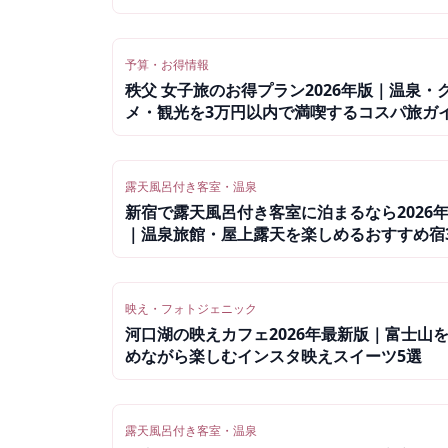
予算・お得情報
秩父 女子旅のお得プラン2026年版｜温泉・
メ・観光を3万円以内で満喫するコスパ旅ガ
露天風呂付き客室・温泉
新宿で露天風呂付き客室に泊まるなら2026
｜温泉旅館・屋上露天を楽しめるおすすめ宿
映え・フォトジェニック
河口湖の映えカフェ2026年最新版｜富士山
めながら楽しむインスタ映えスイーツ5選
露天風呂付き客室・温泉