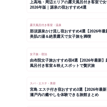
上高地・周辺エリアの露天風呂付き客室で女
2026年版｜源泉の宿おすすめ4選
露天風呂付き客室・温泉
那須源泉かけ流し宿おすすめ4選【2026年最
美肌の湯＆絶景露天で女子旅を満喫
女子旅・宿泊
由布院女子旅おすすめ宿4選【2026年最新】
風呂付き客室＆映えスポットで贅沢旅
スパ・エステ・美容
宮島 エステ付き宿おすすめ3選【2026年最新
瀬戸内の癒やしを体験できる旅館まとめ