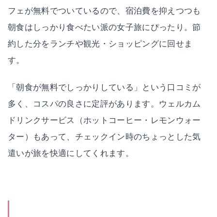
フェが無料でついているので、宿泊費を抑えつつも
朝食はしっかり食べたい派の女子旅にぴったり。節
約した分をランチや観光・ショッピングに回せま
す。
「朝食が無料でしっかりしている」という口コミが
多く、コスパの良さに定評があります。ウェルカム
ドリンクサービス（ホットコーヒー・レモンウォー
ター）もあって、チェックイン時のちょっとした気
遣いが旅を快適にしてくれます。