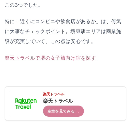
この3つでした。
特に「近くにコンビニや飲食店があるか」は、何気
に大事なチェックポイント。堺東駅エリアは商業施
設が充実していて、この点は安心です。
楽天トラベルで堺の女子旅向け宿を探す
楽天トラベル
楽天トラベル
空室を見てみる →