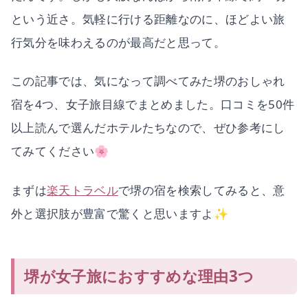
という近さ。気軽に行ける距離なのに、ほどよい旅
行気分を味わえるのが最高だと思って。
この記事では、気になって調べてみた堺のおしゃれ
宿を4つ、女子旅目線でまとめました。口コミを50件
以上読んで選んだホテルたちなので、ぜひ参考にし
てみてください🌸
まずは
楽天トラベル
で堺の宿を検索してみると、意
外と選択肢が豊富で驚くと思いますよ✨
堺が女子旅におすすめな理由3つ