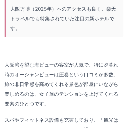
大阪万博（2025年）へのアクセスも良く、楽天
トラベルでも特集されていた注目の新ホテルで
す。
大阪湾を望む海ビューの客室が人気で、特に夕暮れ
時のオーシャンビューは圧巻という口コミが多数。
旅の非日常感を高めてくれる景色が部屋にいながら
楽しめるのは、女子旅のテンションを上げてくれる
要素のひとつです。
スパやフィットネス設備も充実しており、「観光は