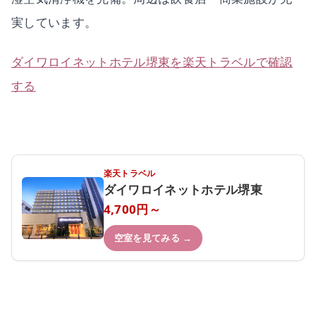
実しています。
ダイワロイネットホテル堺東を楽天トラベルで確認
する
楽天トラベル
ダイワロイネットホテル堺東
4,700円～
空室を見てみる →