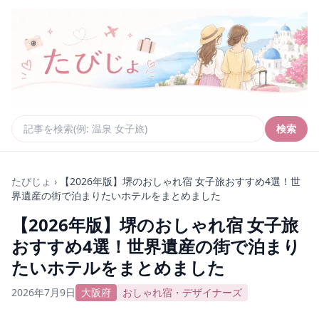
検索
たびじょ
›
【2026年版】堺のおしゃれ宿 女子旅おすすめ4選！世
界遺産の街で泊まりたいホテルをまとめました
【2026年版】堺のおしゃれ宿 女子旅
おすすめ4選！世界遺産の街で泊まり
たいホテルをまとめました
2026年7月9日
大阪府
おしゃれ宿・デザイナーズ