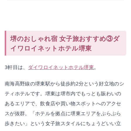
堺のおしゃれ宿 女子旅おすすめ③ダ
イワロイネットホテル堺東
3軒目は、
ダイワロイネットホテル堺東
。
南海高野線の堺東駅から徒歩約2分という好立地のシ
ティホテルです。堺東は堺市内でもっとも賑わいの
あるエリアで、飲食店や買い物スポットへのアクセ
スが抜群。「ホテルを拠点に堺東エリアをぷらぷら
歩きたい」という女子旅スタイルにちょうどいい立