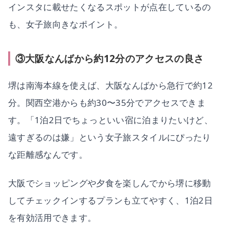
インスタに載せたくなるスポットが点在しているの
も、女子旅向きなポイント。
③大阪なんばから約12分のアクセスの良さ
堺は南海本線を使えば、大阪なんばから急行で約12
分。関西空港からも約30〜35分でアクセスできま
す。「1泊2日でちょっといい宿に泊まりたいけど、
遠すぎるのは嫌」という女子旅スタイルにぴったり
な距離感なんです。
大阪でショッピングや夕食を楽しんでから堺に移動
してチェックインするプランも立てやすく、1泊2日
を有効活用できます。