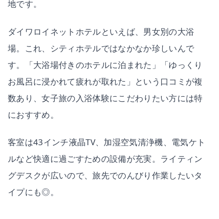
地です。
ダイワロイネットホテルといえば、男女別の大浴
場。これ、シティホテルではなかなか珍しいんで
す。「大浴場付きのホテルに泊まれた」「ゆっくり
お風呂に浸かれて疲れが取れた」という口コミが複
数あり、女子旅の入浴体験にこだわりたい方には特
におすすめ。
客室は43インチ液晶TV、加湿空気清浄機、電気ケト
ルなど快適に過ごすための設備が充実。ライティン
グデスクが広いので、旅先でのんびり作業したいタ
イプにも◎。