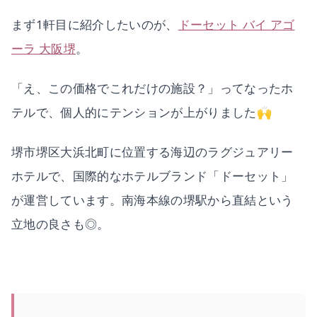
まず1軒目に紹介したいのが、
ドーセット バイ アゴ
ーラ 大阪堺
。
「え、この価格でこれだけの施設？」ってなったホ
テルで、個人的にテンションが上がりました🙌
堺市堺区大浜北町に位置する海辺のラグジュアリー
ホテルで、国際的なホテルブランド「ドーセット」
が運営しています。南海本線の堺駅から直結という
立地の良さも◎。