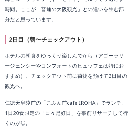
時間。ここが「普通の大阪観光」との違いを生む部
分だと思っています。
2日目（朝〜チェックアウト）
ホテルの朝食をゆっくり楽しんでから（アゴーラリ
ージェンシーやコンフォートのビュッフェは特にお
すすめ）、チェックアウト前に荷物を預けて2日目の
観光へ。
仁徳天皇陵前の「こふん前cafe IROHA」でランチ。
1日20食限定の「日々是好日」を事前リサーチして行
くのが◎。