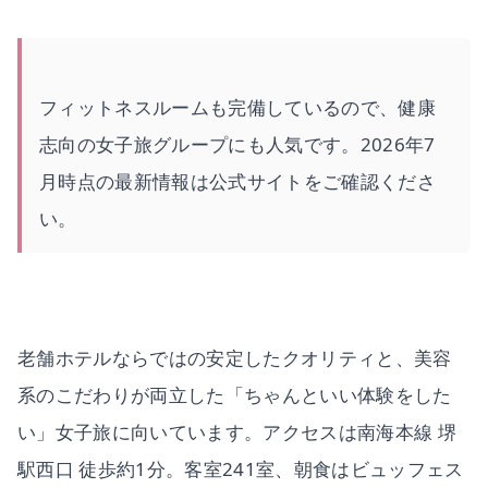
フィットネスルームも完備しているので、健康
志向の女子旅グループにも人気です。2026年7
月時点の最新情報は公式サイトをご確認くださ
い。
老舗ホテルならではの安定したクオリティと、美容
系のこだわりが両立した「ちゃんといい体験をした
い」女子旅に向いています。アクセスは南海本線 堺
駅西口 徒歩約1分。客室241室、朝食はビュッフェス