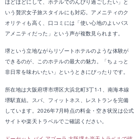
ほどほどにして、ホテルでのんびり過ごしたい」と
いう贅沢女子旅スタイルにも対応。アメニティのク
オリティも高く、口コミには「使い心地のよいバス
アメニティだった」という声が複数見られます。
堺という立地ながらリゾートホテルのような体験が
できるのが、このホテルの最大の魅力。「ちょっと
非日常を味わいたい」というときにぴったりです。
所在地は大阪府堺市堺区大浜北町3丁1-1、南海本線
堺駅直結。スパ、フィットネス、レストランを完備
しています。2026年7月時点の料金・空き状況は公式
サイトや楽天トラベルでご確認ください。
ドーセット バイ アゴーラ 大阪堺を楽天トラベルで確