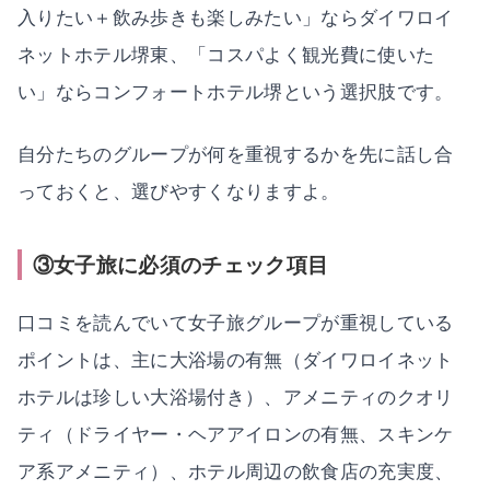
入りたい＋飲み歩きも楽しみたい」ならダイワロイ
ネットホテル堺東、「コスパよく観光費に使いた
い」ならコンフォートホテル堺という選択肢です。
自分たちのグループが何を重視するかを先に話し合
っておくと、選びやすくなりますよ。
③女子旅に必須のチェック項目
口コミを読んでいて女子旅グループが重視している
ポイントは、主に大浴場の有無（ダイワロイネット
ホテルは珍しい大浴場付き）、アメニティのクオリ
ティ（ドライヤー・ヘアアイロンの有無、スキンケ
ア系アメニティ）、ホテル周辺の飲食店の充実度、