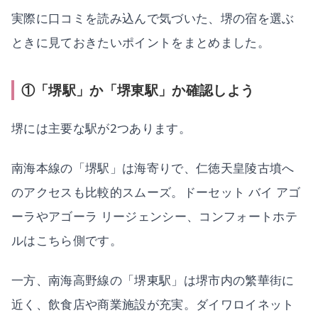
実際に口コミを読み込んで気づいた、堺の宿を選ぶ
ときに見ておきたいポイントをまとめました。
①「堺駅」か「堺東駅」か確認しよう
堺には主要な駅が2つあります。
南海本線の「堺駅」は海寄りで、仁徳天皇陵古墳へ
のアクセスも比較的スムーズ。ドーセット バイ アゴ
ーラやアゴーラ リージェンシー、コンフォートホテ
ルはこちら側です。
一方、南海高野線の「堺東駅」は堺市内の繁華街に
近く、飲食店や商業施設が充実。ダイワロイネット