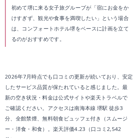
初めて堺に来る女子旅グループが「宿にお金をか
けすぎず、観光や食事を満喫したい」という場合
は、コンフォートホテル堺をベースに計画を立て
るのがおすすめです。
2026年7月時点でも口コミの更新が続いており、安定
したサービス品質が保たれていると感じました。最
新の空き状況・料金は公式サイトや楽天トラベルで
ご確認ください。アクセスは南海本線 堺駅 徒歩3
分、全館禁煙、無料朝食ビュッフェ付き（スムージ
ー・洋食・和食）。楽天評価4.23（口コミ2,542