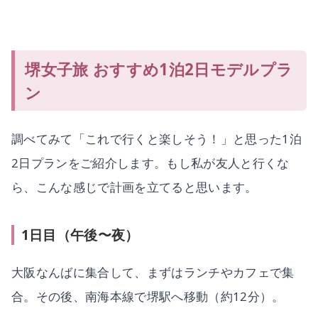
堺女子旅 おすすめ1泊2日モデルプラ
ン
調べてみて「これで行くと楽しそう！」と思った1泊
2日プランをご紹介します。もし私が友人と行くな
ら、こんな感じで計画を立てると思います。
1日目（午後〜夜）
大阪なんばに集合して、まずはランチやカフェで集
合。その後、南海本線で堺駅へ移動（約12分）。