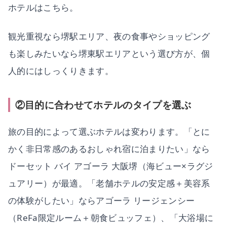
ホテルはこちら。
観光重視なら堺駅エリア、夜の食事やショッピング
も楽しみたいなら堺東駅エリアという選び方が、個
人的にはしっくりきます。
②目的に合わせてホテルのタイプを選ぶ
旅の目的によって選ぶホテルは変わります。「とに
かく非日常感のあるおしゃれ宿に泊まりたい」なら
ドーセット バイ アゴーラ 大阪堺（海ビュー×ラグジ
ュアリー）が最適。「老舗ホテルの安定感＋美容系
の体験がしたい」ならアゴーラ リージェンシー
（ReFa限定ルーム＋朝食ビュッフェ）、「大浴場に