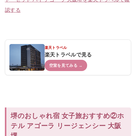
認する
楽天トラベル
楽天トラベルで見る
空室を見てみる →
堺のおしゃれ宿 女子旅おすすめ②ホ
テル アゴーラ リージェンシー 大阪
堺