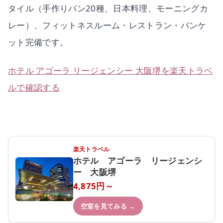
タイル（手作りパン20種、日本料理、モーニングカ
レー）、フィットネスルーム・レストラン・バンケ
ット完備です。
ホテル アゴーラ リージェンシー 大阪堺を楽天トラベ
ルで確認する
楽天トラベル
ホテル アゴーラ リージェンシ
ー 大阪堺
4,875円～
空室を見てみる →