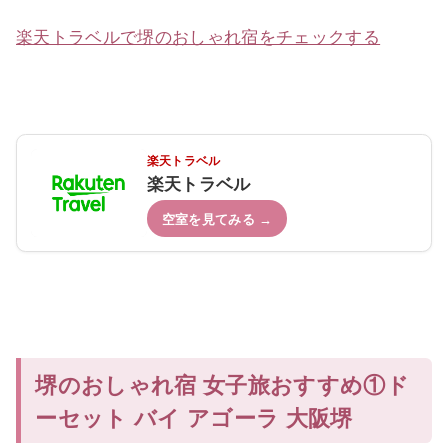
楽天トラベルで堺のおしゃれ宿をチェックする
楽天トラベル
楽天トラベル
空室を見てみる →
堺のおしゃれ宿 女子旅おすすめ①ド
ーセット バイ アゴーラ 大阪堺