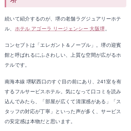
続いて紹介するのが、堺の老舗ラグジュアリーホテ
ル、
ホテル アゴーラ リージェンシー 大阪堺
。
コンセプトは「エレガント＆ノーブル」。堺の迎賓
館と呼ばれるにふさわしい、上質な空間が広がるホ
テルです。
南海本線 堺駅西口のすぐ目の前にあり、241室を有
するフルサービスホテル。気になって口コミを読み
込んでみたら、「部屋が広くて清潔感がある」「ス
タッフの対応が丁寧」といった声が多く、サービス
の安定感は本物だと思います。