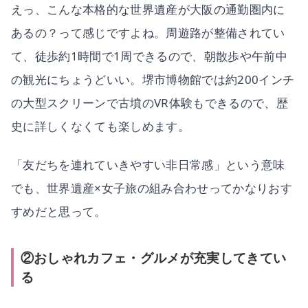
えっ、こんな本格的な世界遺産が大阪の通勤圏内に
あるの？って感じですよね。周遊路が整備されてい
て、徒歩約1時間で1周できるので、朝散歩や午前中
の観光にちょうどいい。堺市博物館では約200インチ
の大型スクリーンで古墳のVR体験もできるので、歴
史に詳しくなくても楽しめます。
「友だちを連れていきやすい非日常感」という意味
でも、世界遺産×女子旅の組み合わせってかなりおす
すめだと思って。
②おしゃれカフェ・グルメが充実してきてい
る