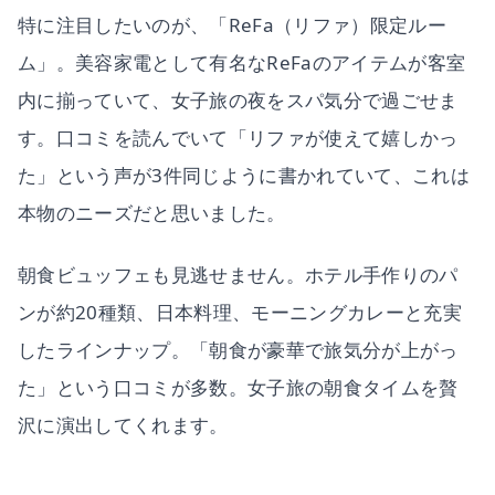
特に注目したいのが、「ReFa（リファ）限定ルー
ム」。美容家電として有名なReFaのアイテムが客室
内に揃っていて、女子旅の夜をスパ気分で過ごせま
す。口コミを読んでいて「リファが使えて嬉しかっ
た」という声が3件同じように書かれていて、これは
本物のニーズだと思いました。
朝食ビュッフェも見逃せません。ホテル手作りのパ
ンが約20種類、日本料理、モーニングカレーと充実
したラインナップ。「朝食が豪華で旅気分が上がっ
た」という口コミが多数。女子旅の朝食タイムを贅
沢に演出してくれます。